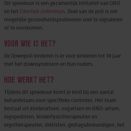
Dit spreekuur is een gezamenlijk initiatief van ORO
en het
Elkerliek ziekenhuis
. Doel van de poli is om
mogelijke gezondheidsproblemen snel te signaleren
of te voorkomen.
VOOR WIE IS HET?
De Downpoli kinderen is er voor kinderen tot 18 jaar
met het downsyndroom en hun ouders.
HOE WERKT HET?
Tijdens dit spreekuur komt je kind bij een aantal
behandelaars voor specifieke controles. Het team
bestaat uit kinderartsen, oogartsen en KNO-artsen,
logopedisten, kinderfysiotherapeuten en
ergotherapeuten, diëtisten, gedragsdeskundigen, het