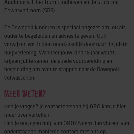
Audiologisch Centrum Eindhoven en de Stichting
Downsyndroom (SDS).
De Downpoli kinderen is speciaal opgezet om jou als
ouder te begeleiden en advies te geven. Ook
verwijzen we, indien noodzakelijk door naar de juiste
hulpverlening. Wanneer jouw kind 18 jaar wordt,
krijgen jullie samen de goede voorbereiding en
begeleiding om over te stappen naar de Downpoli
volwassenen.
MEER WETEN?
Heb je vragen? Je contactpersoon bij ORO kan je hier
meer over vertellen.
Heb je nog geen hulp van ORO? Neem dan via een van
onderstaande manieren contact met ons op.