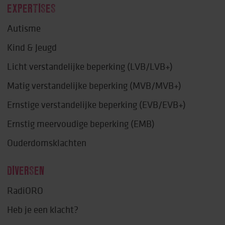
EXPERTISES
Autisme
Kind & Jeugd
Licht verstandelijke beperking (LVB/LVB+)
Matig verstandelijke beperking (MVB/MVB+)
Ernstige verstandelijke beperking (EVB/EVB+)
Ernstig meervoudige beperking (EMB)
Ouderdomsklachten
DIVERSEN
RadiORO
Heb je een klacht?