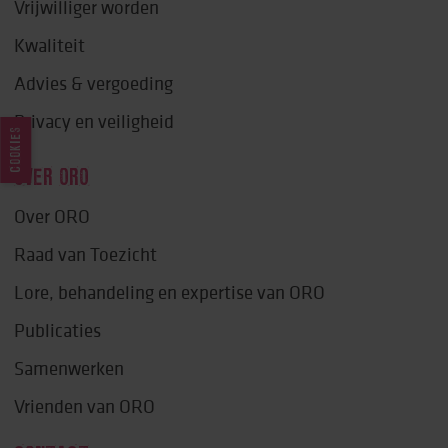
Vrijwilliger worden
Kwaliteit
Advies & vergoeding
Privacy en veiligheid
COOKIES
OVER ORO
Over ORO
Raad van Toezicht
Lore, behandeling en expertise van ORO
Publicaties
Samenwerken
Vrienden van ORO