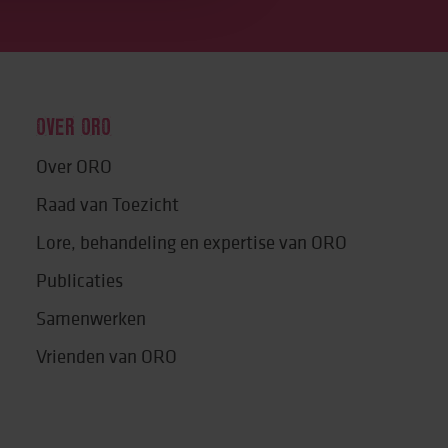
OVER ORO
Over ORO
Raad van Toezicht
Lore, behandeling en expertise van ORO
Publicaties
Samenwerken
Vrienden van ORO