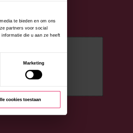
 media te bieden en om ons
ze partners voor social
nformatie die u aan ze heeft
Marketing
lle cookies toestaan