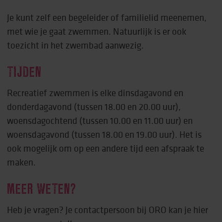
Je kunt zelf een begeleider of familielid meenemen,
met wie je gaat zwemmen. Natuurlijk is er ook
toezicht in het zwembad aanwezig.
TIJDEN
Recreatief zwemmen is elke dinsdagavond en
donderdagavond (tussen 18.00 en 20.00 uur),
woensdagochtend (tussen 10.00 en 11.00 uur) en
woensdagavond (tussen 18.00 en 19.00 uur). Het is
ook mogelijk om op een andere tijd een afspraak te
maken.
MEER WETEN?
Heb je vragen? Je contactpersoon bij ORO kan je hier