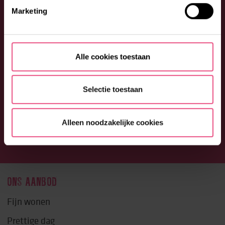
Marketing
Alle cookies toestaan
Selectie toestaan
Alleen noodzakelijke cookies
ONS AANBOD
Fijn wonen
Prettige dag