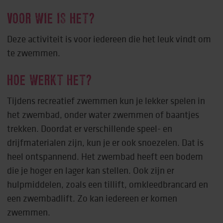
VOOR WIE IS HET?
Deze activiteit is voor iedereen die het leuk vindt om
te zwemmen.
HOE WERKT HET?
Tijdens recreatief zwemmen kun je lekker spelen in
het zwembad, onder water zwemmen of baantjes
trekken. Doordat er verschillende speel- en
drijfmaterialen zijn, kun je er ook snoezelen. Dat is
heel ontspannend. Het zwembad heeft een bodem
die je hoger en lager kan stellen. Ook zijn er
hulpmiddelen, zoals een tillift, omkleedbrancard en
een zwembadlift. Zo kan iedereen er komen
zwemmen.