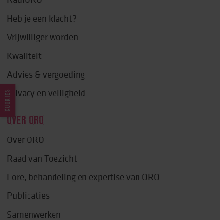
Heb je een klacht?
Vrijwilliger worden
Kwaliteit
Advies & vergoeding
Privacy en veiligheid
COOKIES
OVER ORO
Over ORO
Raad van Toezicht
Lore, behandeling en expertise van ORO
Publicaties
Samenwerken