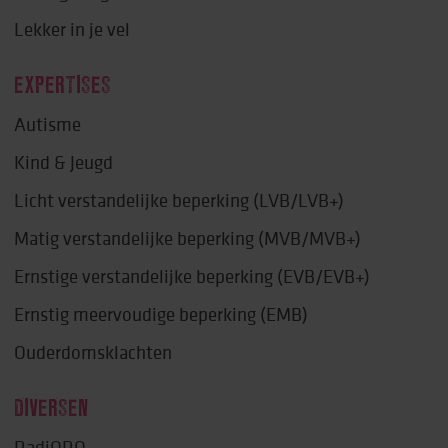
Lekker in je vel
EXPERTISES
Autisme
Kind & Jeugd
Licht verstandelijke beperking (LVB/LVB+)
Matig verstandelijke beperking (MVB/MVB+)
Ernstige verstandelijke beperking (EVB/EVB+)
Ernstig meervoudige beperking (EMB)
Ouderdomsklachten
DIVERSEN
RadiORO