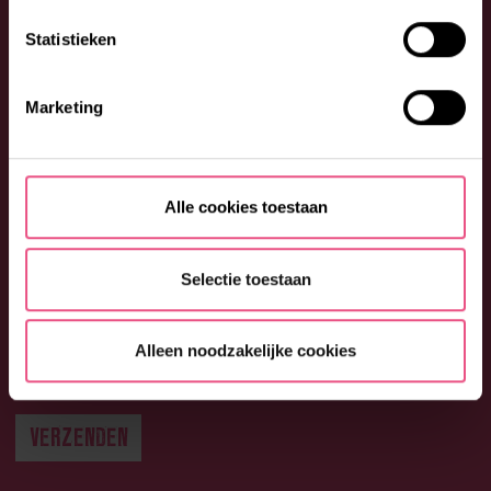
Statistieken
Marketing
Alle cookies toestaan
Selectie toestaan
Alleen noodzakelijke cookies