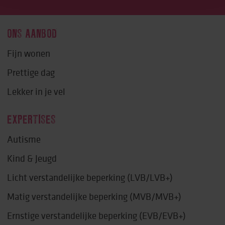
ONS AANBOD
Fijn wonen
Prettige dag
Lekker in je vel
EXPERTISES
Autisme
Kind & Jeugd
Licht verstandelijke beperking (LVB/LVB+)
Matig verstandelijke beperking (MVB/MVB+)
Ernstige verstandelijke beperking (EVB/EVB+)