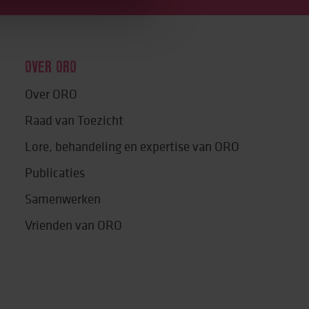
OVER ORO
Over ORO
Raad van Toezicht
Lore, behandeling en expertise van ORO
Publicaties
Samenwerken
Vrienden van ORO