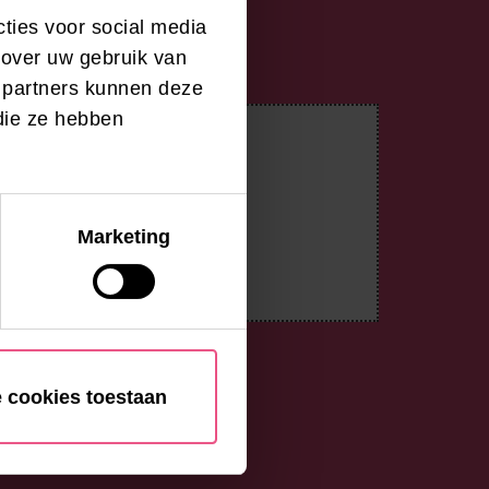
ties voor social media
 over uw gebruik van
e partners kunnen deze
die ze hebben
Marketing
e cookies toestaan