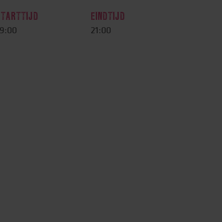
STARTTIJD
EINDTIJD
9:00
21:00