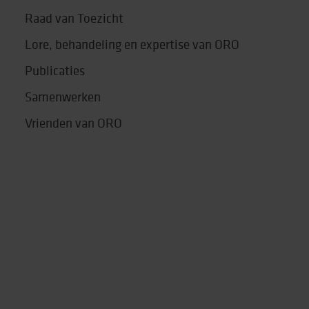
Raad van Toezicht
Lore, behandeling en expertise van ORO
Publicaties
Samenwerken
Vrienden van ORO