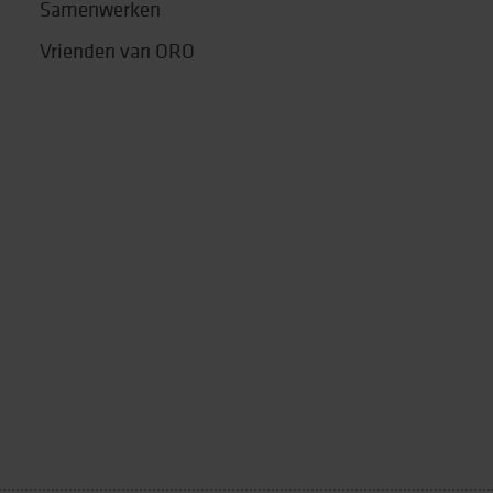
Samenwerken
Vrienden van ORO