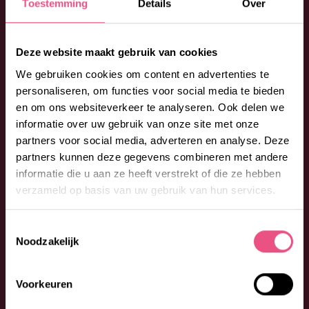
Toestemming
Details
Over
Deze website maakt gebruik van cookies
We gebruiken cookies om content en advertenties te
personaliseren, om functies voor social media te bieden
en om ons websiteverkeer te analyseren. Ook delen we
informatie over uw gebruik van onze site met onze
partners voor social media, adverteren en analyse. Deze
partners kunnen deze gegevens combineren met andere
informatie die u aan ze heeft verstrekt of die ze hebben
verzameld op basis van uw gebruik van hun services.
Toestemmingsselectie
Noodzakelijk
Voorkeuren