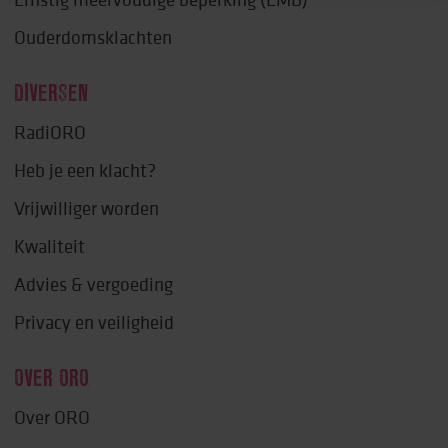
Ouderdomsklachten
DIVERSEN
RadiORO
Heb je een klacht?
Vrijwilliger worden
Kwaliteit
Advies & vergoeding
Privacy en veiligheid
OVER ORO
Over ORO