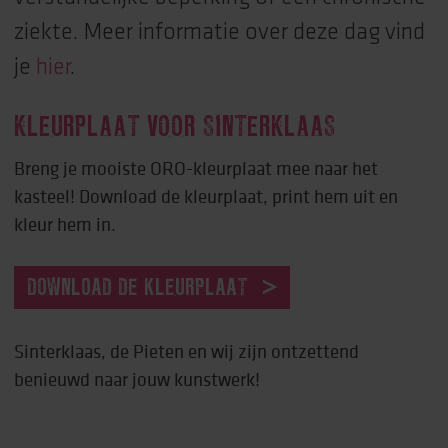
ziekte. Meer informatie over deze dag vind
je
hier
.
KLEURPLAAT VOOR SINTERKLAAS
Breng je mooiste ORO-kleurplaat mee naar het
kasteel! Download de kleurplaat, print hem uit en
kleur hem in.
DOWNLOAD DE KLEURPLAAT
Sinterklaas, de Pieten en wij zijn ontzettend
benieuwd naar jouw kunstwerk!