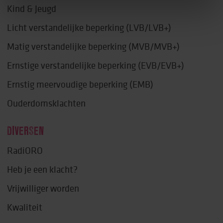
Kind & Jeugd
Licht verstandelijke beperking (LVB/LVB+)
Matig verstandelijke beperking (MVB/MVB+)
Ernstige verstandelijke beperking (EVB/EVB+)
Ernstig meervoudige beperking (EMB)
Ouderdomsklachten
DIVERSEN
RadiORO
Heb je een klacht?
Vrijwilliger worden
Kwaliteit