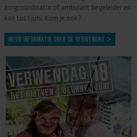
zorgcoördinator of ambulant begeleider en
kan tot 1 juni. Kom je ook?
MEER INFORMATIE OVER DE VERWENDAG