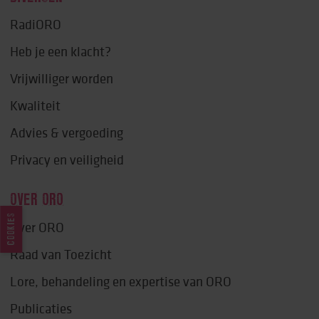
RadiORO
Heb je een klacht?
Vrijwilliger worden
Kwaliteit
Advies & vergoeding
Privacy en veiligheid
OVER ORO
COOKIES
Over ORO
Raad van Toezicht
Lore, behandeling en expertise van ORO
Publicaties