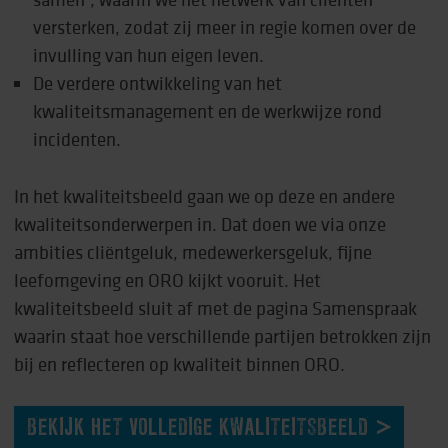
versterken, zodat zij meer in regie komen over de
invulling van hun eigen leven.
De verdere ontwikkeling van het
kwaliteitsmanagement en de werkwijze rond
incidenten.
In het kwaliteitsbeeld gaan we op deze en andere
kwaliteitsonderwerpen in. Dat doen we via onze
ambities cliëntgeluk, medewerkersgeluk, fijne
leefomgeving en ORO kijkt vooruit. Het
kwaliteitsbeeld sluit af met de pagina Samenspraak
waarin staat hoe verschillende partijen betrokken zijn
bij en reflecteren op kwaliteit binnen ORO.
BEKIJK HET VOLLEDIGE KWALITEITSBEELD