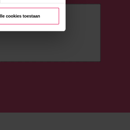
lle cookies toestaan