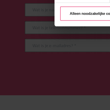
Alleen noodzakelijke c