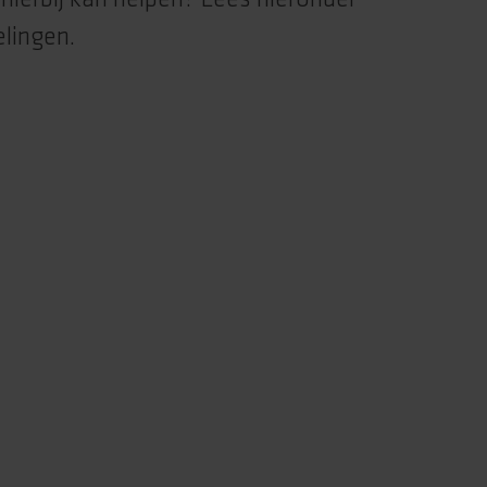
lingen.