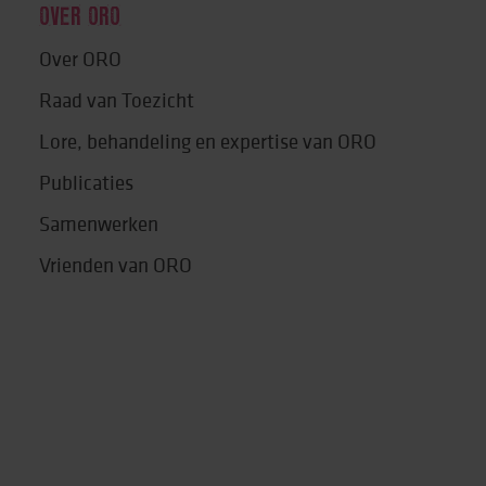
OVER ORO
Over ORO
Raad van Toezicht
Lore, behandeling en expertise van ORO
Publicaties
Samenwerken
Vrienden van ORO