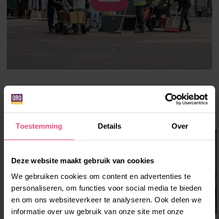
ONZE DIENSTEN OP DEZE LOCATIE
Toestemming
Details
Over
Deze website maakt gebruik van cookies
We gebruiken cookies om content en advertenties te
personaliseren, om functies voor social media te bieden
en om ons websiteverkeer te analyseren. Ook delen we
informatie over uw gebruik van onze site met onze