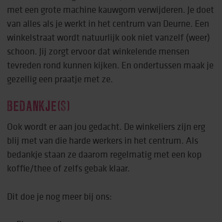
met een grote machine kauwgom verwijderen. Je doet
van alles als je werkt in het centrum van Deurne. Een
winkelstraat wordt natuurlijk ook niet vanzelf (weer)
schoon. Jij zorgt ervoor dat winkelende mensen
tevreden rond kunnen kijken. En ondertussen maak je
gezellig een praatje met ze.
BEDANKJE(S)
Ook wordt er aan jou gedacht. De winkeliers zijn erg
blij met van die harde werkers in het centrum. Als
bedankje staan ze daarom regelmatig met een kop
koffie/thee of zelfs gebak klaar.
Dit doe je nog meer bij ons: