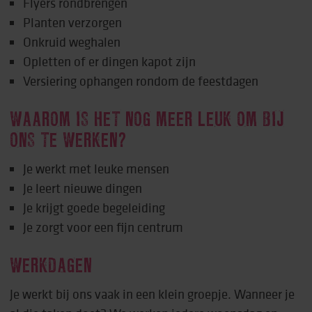
Flyers rondbrengen
Planten verzorgen
Onkruid weghalen
Opletten of er dingen kapot zijn
Versiering ophangen rondom de feestdagen
WAAROM IS HET NOG MEER LEUK OM BIJ
ONS TE WERKEN?
Je werkt met leuke mensen
Je leert nieuwe dingen
Je krijgt goede begeleiding
Je zorgt voor een fijn centrum
WERKDAGEN
Je werkt bij ons vaak in een klein groepje. Wanneer je