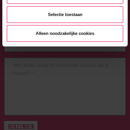
Selectie toestaan
Alleen noodzakelijke cookies