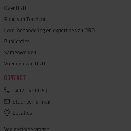
Over ORO
Raad van Toezicht
Lore, behandeling en expertise van ORO
Publicaties
Samenwerken
Vrienden van ORO
CONTACT
0492 - 53 00 53
Stuur een e-mail
Locaties
Veelgestelde vragen