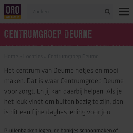
Veelgestelde vragen
CENTRUMGROEP DEURNE
Home
»
Locaties
»
Centrumgroep Deurne
Het centrum van Deurne netjes en mooi
maken. Dat is waar Centrumgroep Deurne
voor zorgt. En jij kan daarbij helpen. Als je
het leuk vindt om buiten bezig te zijn, dan
is dit een fijne dagbesteding voor jou.
Prullenbakken legen, de bankjes schoonmaken of