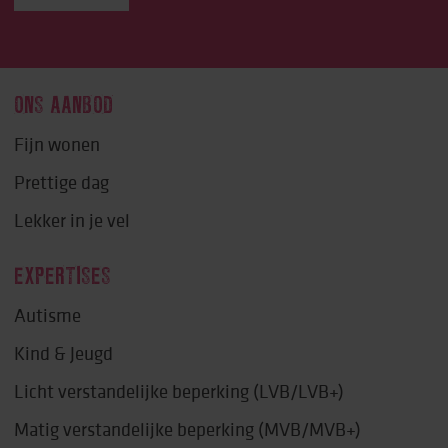
ONS AANBOD
Fijn wonen
Prettige dag
Lekker in je vel
EXPERTISES
Autisme
Kind & Jeugd
Licht verstandelijke beperking (LVB/LVB+)
Matig verstandelijke beperking (MVB/MVB+)