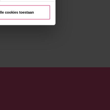
lle cookies toestaan