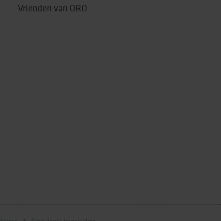
Vrienden van ORO