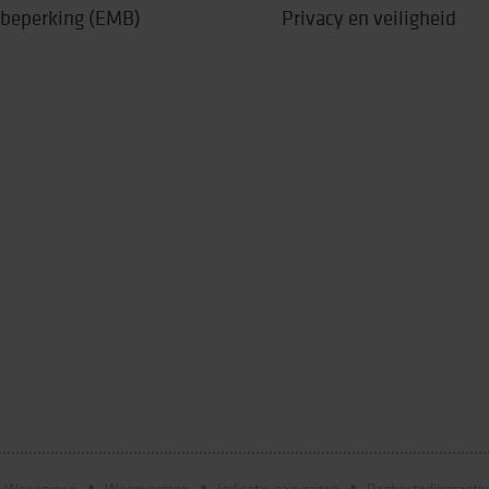
 beperking (EMB)
Privacy en veiligheid