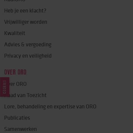
Heb je een klacht?
Vrijwilliger worden
Kwaliteit
Advies & vergoeding
Privacy en veiligheid
OVER ORO
COOKIES
Over ORO
Raad van Toezicht
Lore, behandeling en expertise van ORO
Publicaties
Samenwerken