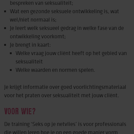
bespreken van seksualiteit;
Wat een gezonde seksuele ontwikkeling is, wat
wel/niet normaal is;
Je leert welk seksueel gedrag in welke fase van de
ontwikkeling voorkomt;
Je brengt in kaart:
Welke vraag jouw cliënt heeft op het gebied van
seksualiteit
Welke waarden en normen spelen.
Je krijgt informatie over goed voorlichtingsmateriaal
voor het praten over seksualiteit met jouw cliënt.
VOOR WIE?
De training ‘Seks op je netvlies’ is voor professionals
die willen leren hoe je op een goede manier vorm