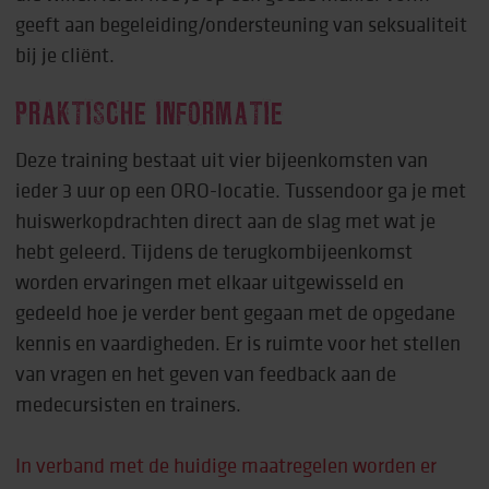
geeft aan begeleiding/ondersteuning van seksualiteit
bij je cliënt.
PRAKTISCHE INFORMATIE
Deze training bestaat uit vier bijeenkomsten van
ieder 3 uur op een ORO-locatie. Tussendoor ga je met
huiswerkopdrachten direct aan de slag met wat je
hebt geleerd. Tijdens de terugkombijeenkomst
worden ervaringen met elkaar uitgewisseld en
gedeeld hoe je verder bent gegaan met de opgedane
kennis en vaardigheden. Er is ruimte voor het stellen
van vragen en het geven van feedback aan de
medecursisten en trainers.
In verband met de huidige maatregelen worden er