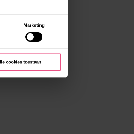
Marketing
lle cookies toestaan