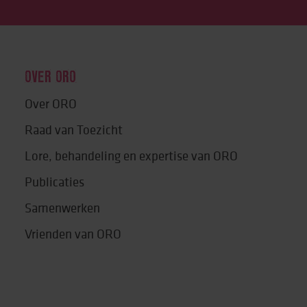
OVER ORO
Over ORO
Raad van Toezicht
Lore, behandeling en expertise van ORO
Publicaties
Samenwerken
Vrienden van ORO