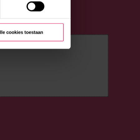
lle cookies toestaan