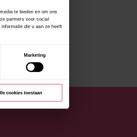
 media te bieden en om ons
ze partners voor social
nformatie die u aan ze heeft
Marketing
lle cookies toestaan