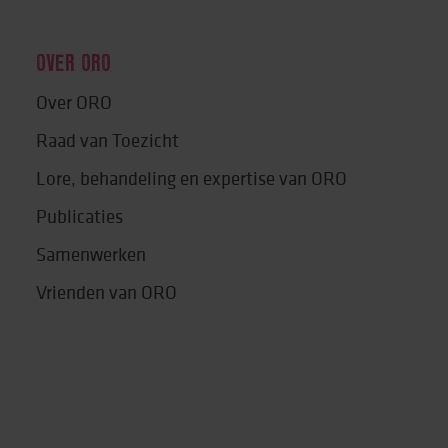
OVER ORO
Over ORO
Raad van Toezicht
Lore, behandeling en expertise van ORO
Publicaties
Samenwerken
Vrienden van ORO