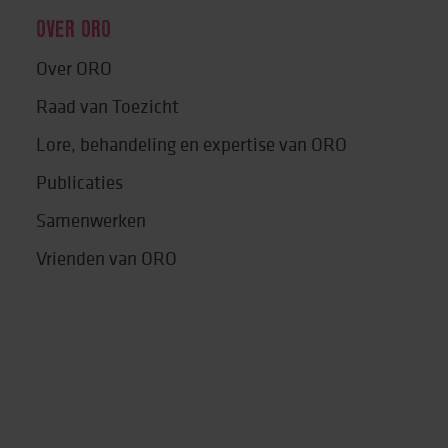
OVER ORO
Over ORO
Raad van Toezicht
Lore, behandeling en expertise van ORO
Publicaties
Samenwerken
Vrienden van ORO