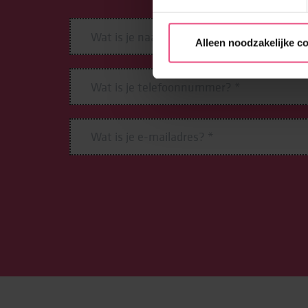
Alleen noodzakelijke c