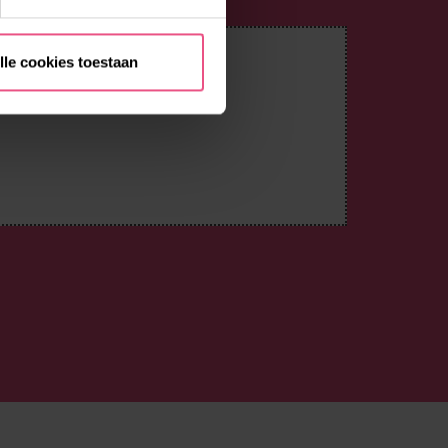
lle cookies toestaan