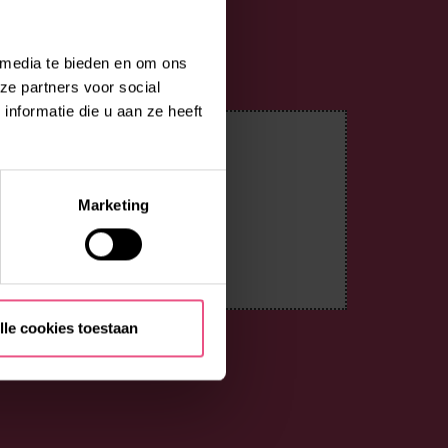
 media te bieden en om ons
ze partners voor social
nformatie die u aan ze heeft
Marketing
lle cookies toestaan