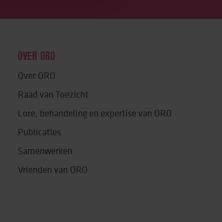
OVER ORO
Over ORO
Raad van Toezicht
Lore, behandeling en expertise van ORO
Publicaties
Samenwerken
Vrienden van ORO