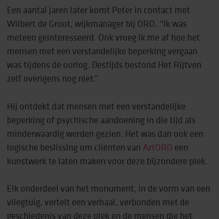
Een aantal jaren later komt Peter in contact met
Wilbert de Groot, wijkmanager bij ORO. “Ik was
meteen geïnteresseerd. Ook vroeg ik me af hoe het
mensen met een verstandelijke beperking vergaan
was tijdens de oorlog. Destijds bestond Het Rijtven
zelf overigens nog niet.”
Hij ontdekt dat mensen met een verstandelijke
beperking of psychische aandoening in die tijd als
minderwaardig werden gezien. Het was dan ook een
logische beslissing om cliënten van
ArtORO
een
kunstwerk te laten maken voor deze bijzondere plek.
Elk onderdeel van het monument, in de vorm van een
vliegtuig, vertelt een verhaal, verbonden met de
geschiedenis van deze plek en de mensen die het