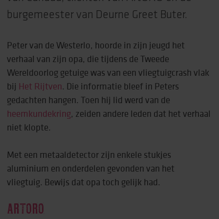
burgemeester van Deurne Greet Buter.
Peter van de Westerlo, hoorde in zijn jeugd het
verhaal van zijn opa, die tijdens de Tweede
Wereldoorlog getuige was van een vliegtuigcrash vlak
bij
Het Rijtven
. Die informatie bleef in Peters
gedachten hangen. Toen hij lid werd van de
heemkundekring
, zeiden andere leden dat het verhaal
niet klopte.
Met een metaaldetector zijn enkele stukjes
aluminium en onderdelen gevonden van het
vliegtuig. Bewijs dat opa toch gelijk had.
ARTORO