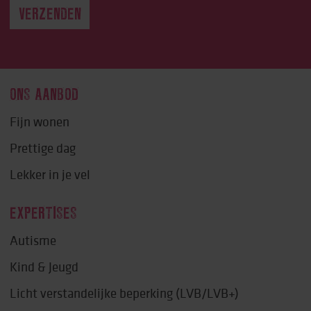
ONS AANBOD
Fijn wonen
Prettige dag
Lekker in je vel
EXPERTISES
Autisme
Kind & Jeugd
Licht verstandelijke beperking (LVB/LVB+)