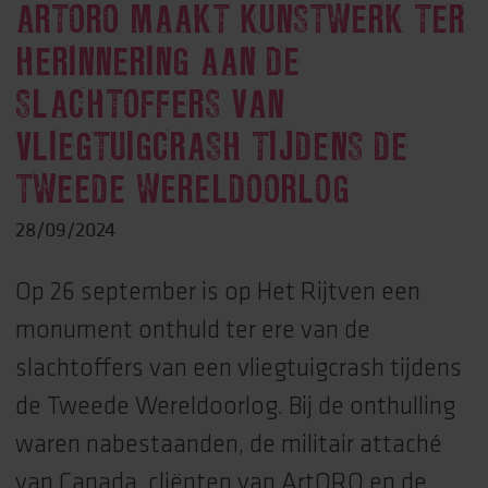
ARTORO MAAKT KUNSTWERK TER
HERINNERING AAN DE
SLACHTOFFERS VAN
VLIEGTUIGCRASH TIJDENS DE
TWEEDE WERELDOORLOG
28/09/2024
Op 26 september is op Het Rijtven een
monument onthuld ter ere van de
slachtoffers van een vliegtuigcrash tijdens
de Tweede Wereldoorlog. Bij de onthulling
waren nabestaanden, de militair attaché
van Canada, cliënten van ArtORO en de