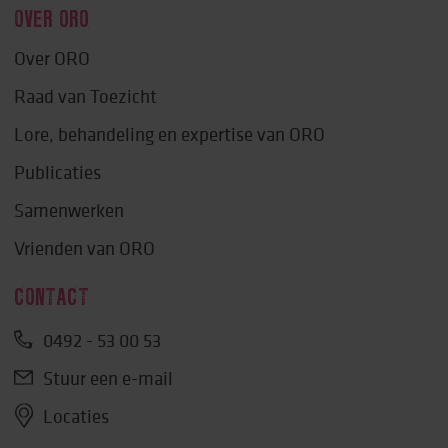
OVER ORO
Over ORO
Raad van Toezicht
Lore, behandeling en expertise van ORO
Publicaties
Samenwerken
Vrienden van ORO
CONTACT
0492 - 53 00 53
Stuur een e-mail
Locaties