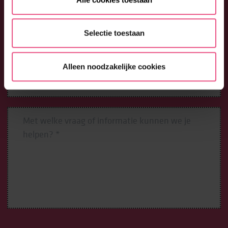
Selectie toestaan
Alleen noodzakelijke cookies