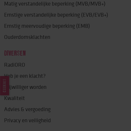
Matig verstandelijke beperking (MVB/MVB+)
Ernstige verstandelijke beperking (EVB/EVB+)
Ernstig meervoudige beperking (EMB)
Ouderdomsklachten
DIVERSEN
RadiORO
Heb je een klacht?
COOKIES
Vrijwilliger worden
Kwaliteit
Advies & vergoeding
Privacy en veiligheid