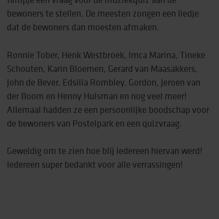
bewoners te stellen. De meesten zongen een liedje
dat de bewoners dan moesten afmaken.
Ronnie Tober, Henk Westbroek, Imca Marina, Tineke
Schouten, Karin Bloemen, Gerard van Maasakkers,
John de Bever, Edsilia Rombley, Gordon, Jeroen van
der Boom en Henny Huisman en nog veel meer!
Allemaal hadden ze een persoonlijke boodschap voor
de bewoners van Postelpark en een quizvraag.
Geweldig om te zien hoe blij iedereen hiervan werd!
Iedereen super bedankt voor alle verrassingen!