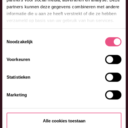
partners kunnen deze gegevens combineren met andere
informatie die u aan ze heeft verstrekt of die ze hebben
verzameld op basis van uw gebruik van hun services.
Toestemmingsselectie
Noodzakelijk
Voorkeuren
Statistieken
Marketing
Alle cookies toestaan