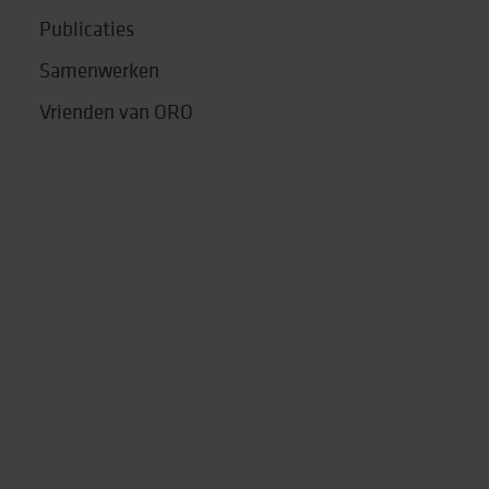
Publicaties
Samenwerken
Vrienden van ORO