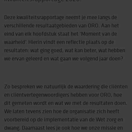
Deze kwaliteitsrapportage neemt je mee langs de
verschillende resultaatgebieden van ORO. Aan het
eind van elk hoofdstuk staat het ‘Moment van de
waarheid’. Hierin vindt een reflectie plaats op de
resultaten: wat ging goed, wat kan beter, wat hebben
we ervan geleerd en wat gaan we volgend jaar doen?
Zo bespreken we natuurlijk de waardering die cliënten
en cliëntvertegenwoordigers hebben voor ORO, hoe
dit gemeten wordt en wat we met de resultaten doen.
We laten tevens zien hoe de organisatie zich heeft
voorbereid op de implementatie van de Wet zorg en
dwang. Daarnaast lees je ook hoe we onze missie en