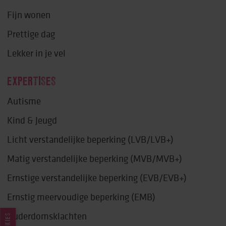
Fijn wonen
Prettige dag
Lekker in je vel
EXPERTISES
Autisme
Kind & Jeugd
Licht verstandelijke beperking (LVB/LVB+)
Matig verstandelijke beperking (MVB/MVB+)
Ernstige verstandelijke beperking (EVB/EVB+)
Ernstig meervoudige beperking (EMB)
Ouderdomsklachten
COOKIES