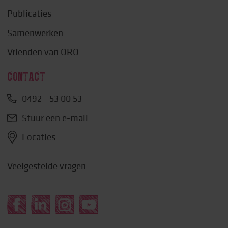
Publicaties
Samenwerken
Vrienden van ORO
CONTACT
0492 - 53 00 53
Stuur een e-mail
Locaties
Veelgestelde vragen