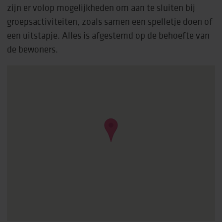
zijn er volop mogelijkheden om aan te sluiten bij
groepsactiviteiten, zoals samen een spelletje doen of
een uitstapje. Alles is afgestemd op de behoefte van
de bewoners.