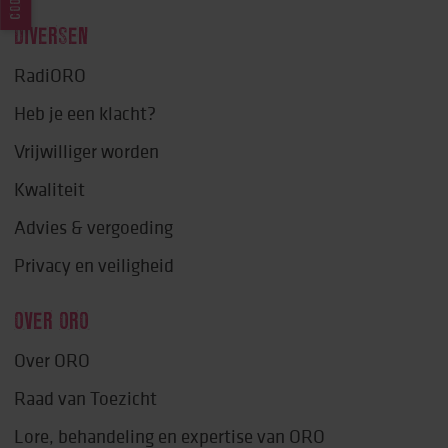
DIVERSEN
RadiORO
Heb je een klacht?
Vrijwilliger worden
Kwaliteit
Advies & vergoeding
Privacy en veiligheid
OVER ORO
Over ORO
Raad van Toezicht
Lore, behandeling en expertise van ORO