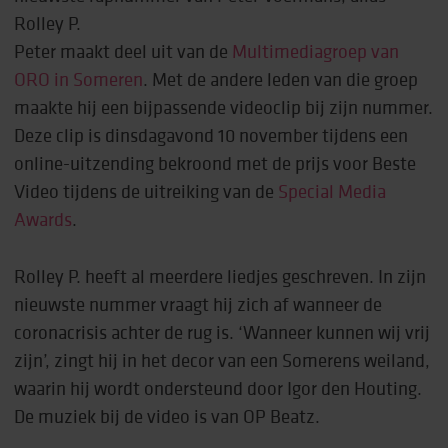
Rolley P.
Peter maakt deel uit van de
Multimediagroep van
ORO in Someren
. Met de andere leden van die groep
maakte hij een bijpassende videoclip bij zijn nummer.
Deze clip is dinsdagavond 10 november tijdens een
online-uitzending bekroond met de prijs voor Beste
Video tijdens de uitreiking van de
Special Media
Awards
.
Rolley P. heeft al meerdere liedjes geschreven. In zijn
nieuwste nummer vraagt hij zich af wanneer de
coronacrisis achter de rug is. ‘Wanneer kunnen wij vrij
zijn’, zingt hij in het decor van een Somerens weiland,
waarin hij wordt ondersteund door Igor den Houting.
De muziek bij de video is van OP Beatz.