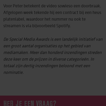
Voor Peter betekent de video sowieso een doorbraak.
Afgelopen week tekende hij een contract bij een heus
platenlabel, waardoor het nummer nu ook te
streamen is via bijvoorbeeld Spotify.
De Special Media Awards is een landelijk initiatief van
een groot aantal organisaties op het gebied van
mediamaken. Meer dan honderd inzendingen streden
deze keer om de prijzen in diverse categorieën. In
totaal zijn dertig inzendingen beloond met een
nominatie.
HEB JE EEN VRAAG?