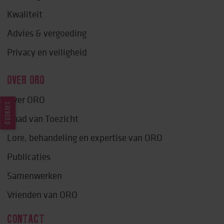
Kwaliteit
Advies & vergoeding
Privacy en veiligheid
OVER ORO
Over ORO
COOKIES
Raad van Toezicht
Lore, behandeling en expertise van ORO
Publicaties
Samenwerken
Vrienden van ORO
CONTACT