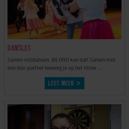
DANSLES
Samen stijldansen. Bij ORO kan dat! Samen met
een duo-partner beweeg je op het ritme ...
LEES MEER