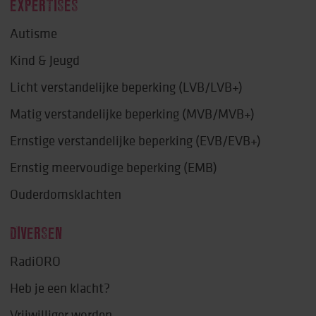
EXPERTISES
Autisme
Kind & Jeugd
Licht verstandelijke beperking (LVB/LVB+)
Matig verstandelijke beperking (MVB/MVB+)
Ernstige verstandelijke beperking (EVB/EVB+)
Ernstig meervoudige beperking (EMB)
Ouderdomsklachten
DIVERSEN
RadiORO
Heb je een klacht?
Vrijwilliger worden