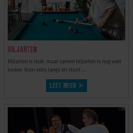
BILJARTEN
Biljarten is leuk, maar samen biljarten is nog veel
leuker. Kom eens langs en stoot ...
LEES MEER