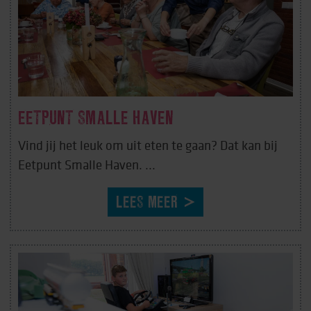
EETPUNT SMALLE HAVEN
Vind jij het leuk om uit eten te gaan? Dat kan bij
Eetpunt Smalle Haven. ...
LEES MEER