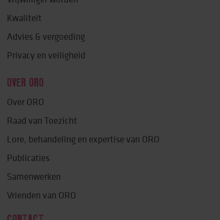
Kwaliteit
Advies & vergoeding
Privacy en veiligheid
OVER ORO
Over ORO
Raad van Toezicht
Lore, behandeling en expertise van ORO
Publicaties
Samenwerken
Vrienden van ORO
CONTACT