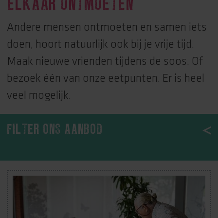
ELKAAR ONTMOETEN
Andere mensen ontmoeten en samen iets
doen, hoort natuurlijk ook bij je vrije tijd.
Maak nieuwe vrienden tijdens de soos. Of
bezoek één van onze eetpunten. Er is heel
veel mogelijk.
FILTER ONS AANBOD