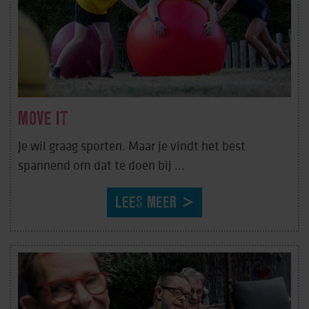
MOVE IT
Je wil graag sporten. Maar je vindt het best
spannend om dat te doen bij ...
LEES MEER