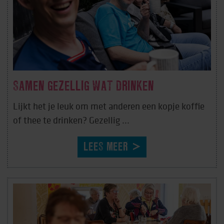
SAMEN GEZELLIG WAT DRINKEN
Lijkt het je leuk om met anderen een kopje koffie
of thee te drinken? Gezellig ...
LEES MEER