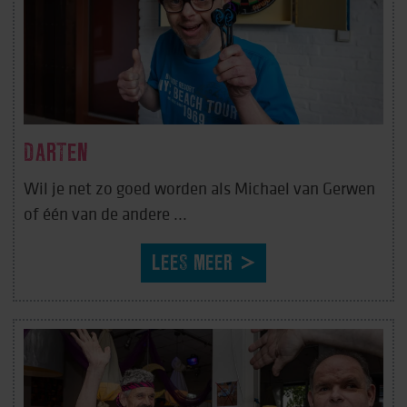
DARTEN
Wil je net zo goed worden als Michael van Gerwen
of één van de andere ...
LEES MEER