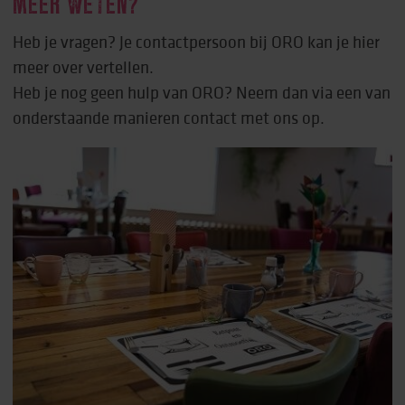
MEER WETEN?
Heb je vragen? Je contactpersoon bij ORO kan je hier
meer over vertellen.
Heb je nog geen hulp van ORO? Neem dan via een van
onderstaande manieren contact met ons op.