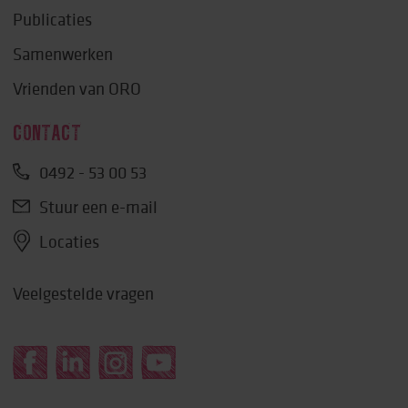
Publicaties
Samenwerken
Vrienden van ORO
CONTACT
0492 - 53 00 53
Stuur een e-mail
Locaties
Veelgestelde vragen