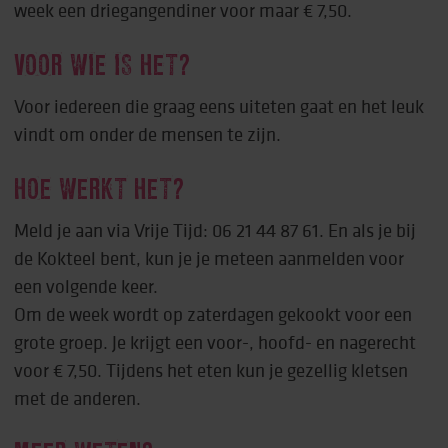
week een driegangendiner voor maar € 7,50.
VOOR WIE IS HET?
Voor iedereen die graag eens uiteten gaat en het leuk
vindt om onder de mensen te zijn.
HOE WERKT HET?
Meld je aan via Vrije Tijd: 06 21 44 87 61. En als je bij
de Kokteel bent, kun je je meteen aanmelden voor
een volgende keer.
Om de week wordt op zaterdagen gekookt voor een
grote groep. Je krijgt een voor-, hoofd- en nagerecht
voor € 7,50. Tijdens het eten kun je gezellig kletsen
met de anderen.