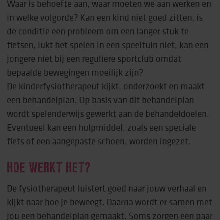
Waar is behoefte aan, waar moeten we aan werken en
in welke volgorde? Kan een kind niet goed zitten, is
de conditie een probleem om een langer stuk te
fietsen, lukt het spelen in een speeltuin niet, kan een
jongere niet bij een reguliere sportclub omdat
bepaalde bewegingen moeilijk zijn?
De kinderfysiotherapeut kijkt, onderzoekt en maakt
een behandelplan. Op basis van dit behandelplan
wordt spelenderwijs gewerkt aan de behandeldoelen.
Eventueel kan een hulpmiddel, zoals een speciale
fiets of een aangepaste schoen, worden ingezet.
HOE WERKT HET?
De fysiotherapeut luistert goed naar jouw verhaal en
kijkt naar hoe je beweegt. Daarna wordt er samen met
jou een behandelplan gemaakt. Soms zorgen een paar