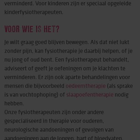
verminderd. Voor kinderen zijn er speciaal opgeleide
kinderfysiotherapeuten.
VOOR WIE IS HET?
Je wilt graag goed blijven bewegen. Als dat niet lukt
zonder pijn, kan fysiotherapie je daarbij helpen, of je
nu jong of oud bent. Een fysiotherapeut behandelt,
adviseert of geeft je oefeningen om je klachten te
verminderen. Er zijn ook aparte behandelingen voor
mensen die bijvoorbeeld
oedeemtherapie
(als sprake
is van vochtophoping) of
slaapoefentherapie
nodig
hebben.
Onze fysiotherapeuten zijn onder andere
gespecialiseerd in therapie voor ouderen,
neurologische aandoeningen of gevolgen van
aandoeningen aan de longen, hart of bloedvaten.