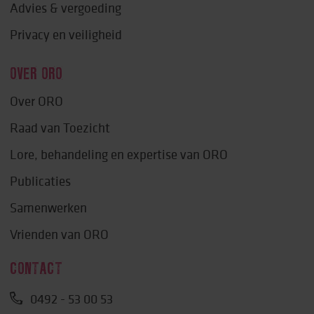
Advies & vergoeding
Privacy en veiligheid
OVER ORO
Over ORO
Raad van Toezicht
Lore, behandeling en expertise van ORO
Publicaties
Samenwerken
Vrienden van ORO
CONTACT
0492 - 53 00 53