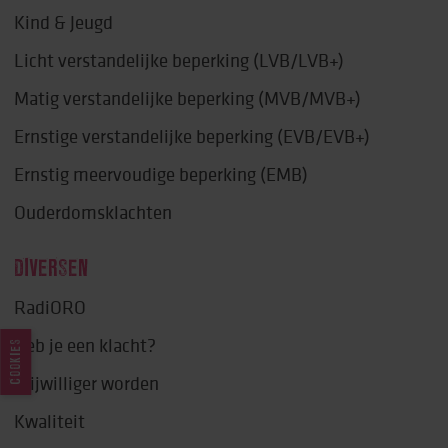
Kind & Jeugd
Licht verstandelijke beperking (LVB/LVB+)
Matig verstandelijke beperking (MVB/MVB+)
Ernstige verstandelijke beperking (EVB/EVB+)
Ernstig meervoudige beperking (EMB)
Ouderdomsklachten
DIVERSEN
RadiORO
Heb je een klacht?
COOKIES
Vrijwilliger worden
Kwaliteit