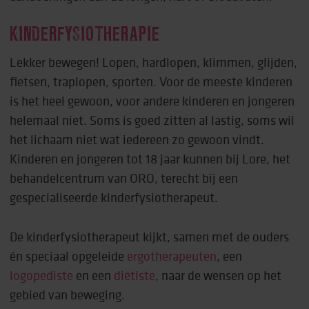
KINDERFYSIOTHERAPIE
Lekker bewegen! Lopen, hardlopen, klimmen, glijden,
fietsen, traplopen, sporten. Voor de meeste kinderen
is het heel gewoon, voor andere kinderen en jongeren
helemaal niet. Soms is goed zitten al lastig, soms wil
het lichaam niet wat iedereen zo gewoon vindt.
Kinderen en jongeren tot 18 jaar kunnen bij Lore, het
behandelcentrum van ORO, terecht bij een
gespecialiseerde kinderfysiotherapeut.
De kinderfysiotherapeut kijkt, samen met de ouders
én speciaal opgeleide
ergotherapeuten
, een
logopediste
en een
diëtiste
, naar de wensen op het
gebied van beweging.