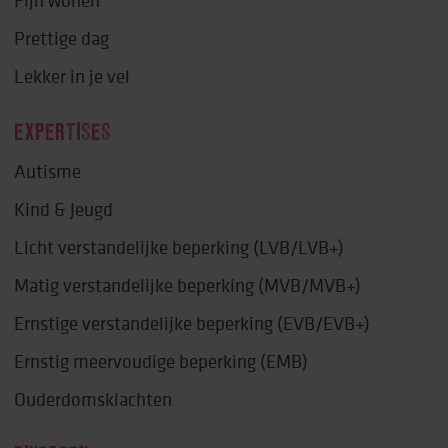
Prettige dag
Lekker in je vel
EXPERTISES
Autisme
Kind & Jeugd
Licht verstandelijke beperking (LVB/LVB+)
Matig verstandelijke beperking (MVB/MVB+)
Ernstige verstandelijke beperking (EVB/EVB+)
Ernstig meervoudige beperking (EMB)
Ouderdomsklachten