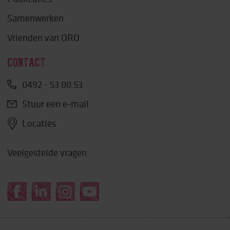
Samenwerken
Vrienden van ORO
CONTACT
0492 - 53 00 53
Stuur een e-mail
Locaties
Veelgestelde vragen