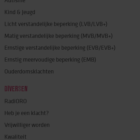
Kind & Jeugd
Licht verstandelijke beperking (LVB/LVB+)
Matig verstandelijke beperking (MVB/MVB+)
Ernstige verstandelijke beperking (EVB/EVB+)
Ernstig meervoudige beperking (EMB)
Ouderdomsklachten
DIVERSEN
RadiORO
Heb je een klacht?
Vrijwilliger worden
Kwaliteit