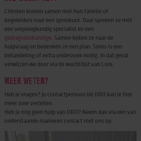
Cliënten komen samen met hun familie of
begeleiders naar een spreekuur. Daar spreken ze met
een verpleegkundig specialist en een
gedragsdeskundige
. Samen kijken ze naar de
hulpvraag en bedenken ze een plan. Soms is een
behandeling of extra onderzoek nodig. In dat geval
verwijzen we door via de wachtlijst van Lore.
MEER WETEN?
Heb je vragen? Je contactpersoon bij ORO kan je hier
meer over vertellen.
Heb je nog geen hulp van ORO? Neem dan via een van
onderstaande manieren contact met ons op.