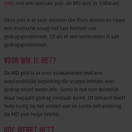
poli
, ook een speciale poli: de MD-poli in ’t Warant.
Deze poli is er voor mensen die thuis wonen en naast
een medische vraag ook last hebben van
gedragsproblemen. Of als er een vermoeden is van
gedragsproblemen.
VOOR WIE IS HET?
De MD-poli is er voor volwassenen met een
verstandelijke beperking die vragen hebben over
gedrag en/of medicatie. Soms is het niet duidelijk
waar bepaald gedrag vandaan komt. Of iemand heeft
hulp nodig bij het vinden van de juiste behandeling.
De MD-poli helpt hierbij.
HOE WERKT HET?