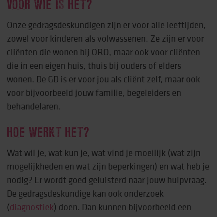
VOOR WIE IS HET?
Onze gedragsdeskundigen zijn er voor alle leeftijden,
zowel voor kinderen als volwassenen. Ze zijn er voor
cliënten die wonen bij ORO, maar ook voor cliënten
die in een eigen huis, thuis bij ouders of elders
wonen. De GD is er voor jou als cliënt zelf, maar ook
voor bijvoorbeeld jouw familie, begeleiders en
behandelaren.
HOE WERKT HET?
Wat wil je, wat kun je, wat vind je moeilijk (wat zijn
mogelijkheden en wat zijn beperkingen) en wat heb je
nodig? Er wordt goed geluisterd naar jouw hulpvraag.
De gedragsdeskundige kan ook onderzoek
(
diagnostiek
) doen. Dan kunnen bijvoorbeeld een