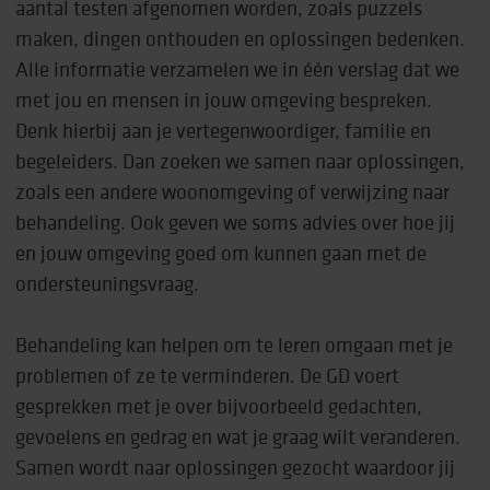
aantal testen afgenomen worden, zoals puzzels
maken, dingen onthouden en oplossingen bedenken.
Alle informatie verzamelen we in één verslag dat we
met jou en mensen in jouw omgeving bespreken.
Denk hierbij aan je vertegenwoordiger, familie en
begeleiders. Dan zoeken we samen naar oplossingen,
zoals een andere woonomgeving of verwijzing naar
behandeling. Ook geven we soms advies over hoe jij
en jouw omgeving goed om kunnen gaan met de
ondersteuningsvraag.
Behandeling kan helpen om te leren omgaan met je
problemen of ze te verminderen. De GD voert
gesprekken met je over bijvoorbeeld gedachten,
gevoelens en gedrag en wat je graag wilt veranderen.
Samen wordt naar oplossingen gezocht waardoor jij