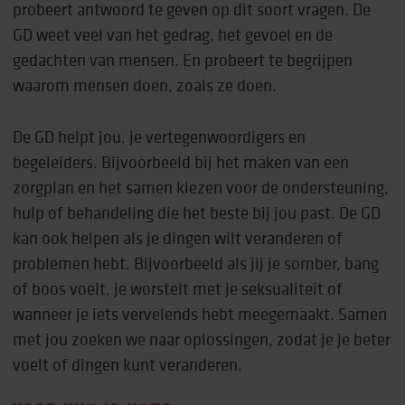
probeert antwoord te geven op dit soort vragen. De
GD weet veel van het gedrag, het gevoel en de
gedachten van mensen. En probeert te begrijpen
waarom mensen doen, zoals ze doen.
De GD helpt jou, je vertegenwoordigers en
begeleiders. Bijvoorbeeld bij het maken van een
zorgplan en het samen kiezen voor de ondersteuning,
hulp of behandeling die het beste bij jou past. De GD
kan ook helpen als je dingen wilt veranderen of
problemen hebt. Bijvoorbeeld als jij je somber, bang
of boos voelt, je worstelt met je seksualiteit of
wanneer je iets vervelends hebt meegemaakt. Samen
met jou zoeken we naar oplossingen, zodat je je beter
voelt of dingen kunt veranderen.