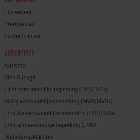
ONS AANBOD
Fijn wonen
Prettige dag
Lekker in je vel
EXPERTISES
Autisme
Kind & Jeugd
Licht verstandelijke beperking (LVB/LVB+)
Matig verstandelijke beperking (MVB/MVB+)
Ernstige verstandelijke beperking (EVB/EVB+)
Ernstig meervoudige beperking (EMB)
Ouderdomsklachten