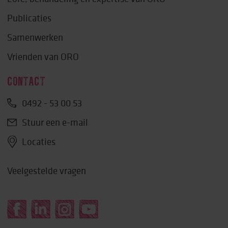
Publicaties
Samenwerken
Vrienden van ORO
CONTACT
0492 - 53 00 53
Stuur een e-mail
Locaties
Veelgestelde vragen