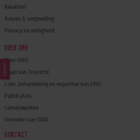
Kwaliteit
Advies & vergoeding
Privacy en veiligheid
OVER ORO
Over ORO
COOKIES
Raad van Toezicht
Lore, behandeling en expertise van ORO
Publicaties
Samenwerken
Vrienden van ORO
CONTACT