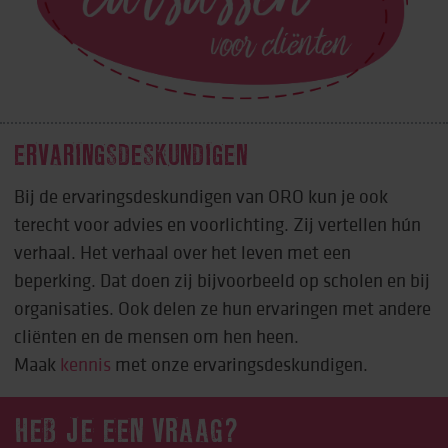
ERVARINGSDESKUNDIGEN
Bij de ervaringsdeskundigen van ORO kun je ook
terecht voor advies en voorlichting. Zij vertellen hún
verhaal. Het verhaal over het leven met een
beperking. Dat doen zij bijvoorbeeld op scholen en bij
organisaties. Ook delen ze hun ervaringen met andere
cliënten en de mensen om hen heen.
Maak
kennis
met onze ervaringsdeskundigen.
HEB JE EEN VRAAG?