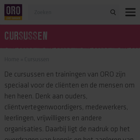
Veelgestelde vragen
CURSUSSEN
Home
»
Cursussen
De cursussen en trainingen van ORO zijn
speciaal voor de cliënten en de mensen om
hen heen. Denk aan ouders,
cliëntvertegenwoordigers, medewerkers,
leerlingen, vrijwilligers en andere
organisaties. Daarbij ligt de nadruk op het