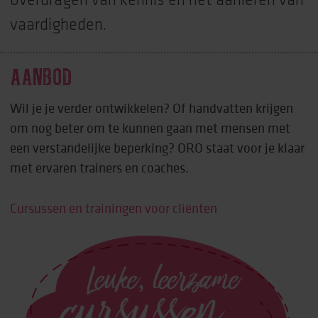
overdragen van kennis en het aanleren van
vaardigheden.
AANBOD
Wil je je verder ontwikkelen? Of handvatten krijgen
om nog beter om te kunnen gaan met mensen met
een verstandelijke beperking? ORO staat voor je klaar
met ervaren trainers en coaches.
Cursussen en trainingen voor cliënten