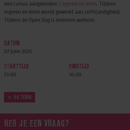
een cursus aangeboden:
Logeren en leren
. Tijdens
logeren en leren wordt gewerkt aan zelfstandigheid.
Tijdens de Open Dag is iedereen welkom.
DATUM
07 June 2025
STARTTIJD
EINDTIJD
13:00
16:00
GA TERUG
HEB JE EEN VRAAG?