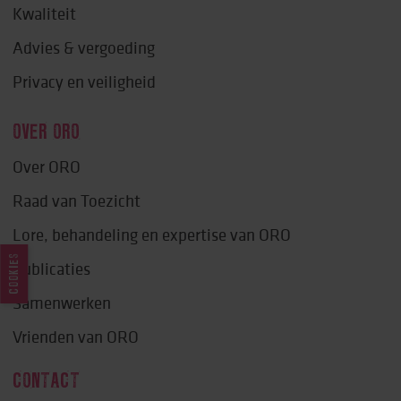
Kwaliteit
Advies & vergoeding
Privacy en veiligheid
OVER ORO
Over ORO
Raad van Toezicht
Lore, behandeling en expertise van ORO
COOKIES
Publicaties
Samenwerken
Vrienden van ORO
CONTACT