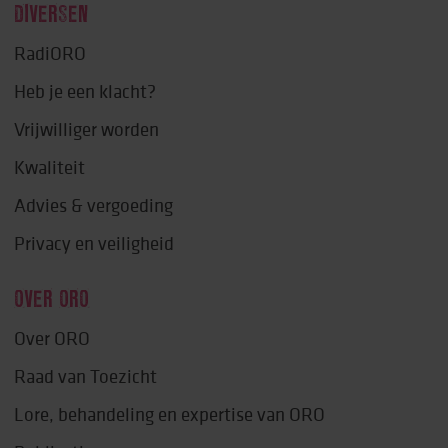
DIVERSEN
RadiORO
Heb je een klacht?
Vrijwilliger worden
Kwaliteit
Advies & vergoeding
Privacy en veiligheid
OVER ORO
Over ORO
Raad van Toezicht
Lore, behandeling en expertise van ORO