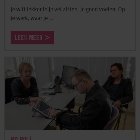
Je wilt lekker in je vel zitten. Je goed voelen. Op
je werk, waar je ...
LEES MEER