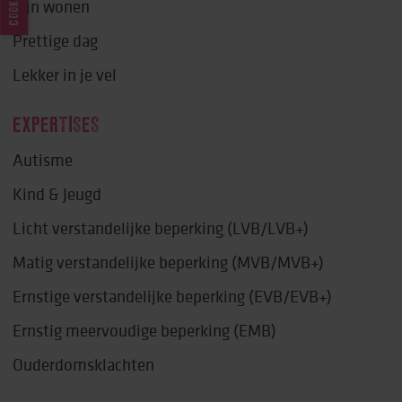
COOKIES
Fijn wonen
Prettige dag
Lekker in je vel
EXPERTISES
Autisme
Kind & Jeugd
Licht verstandelijke beperking (LVB/LVB+)
Matig verstandelijke beperking (MVB/MVB+)
Ernstige verstandelijke beperking (EVB/EVB+)
Ernstig meervoudige beperking (EMB)
Ouderdomsklachten