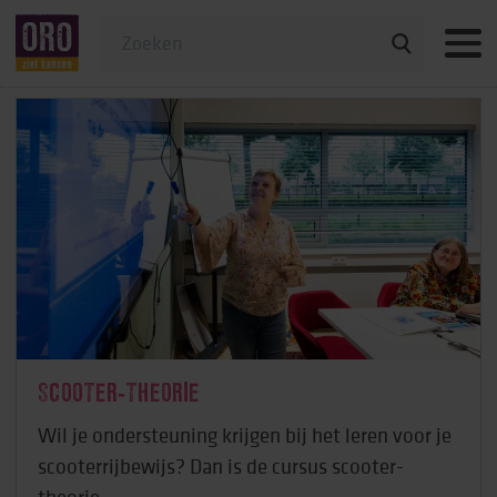
Veelgestelde vragen
SCOOTER-THEORIE
Wil je ondersteuning krijgen bij het leren voor je
scooterrijbewijs? Dan is de cursus scooter-
theorie ...