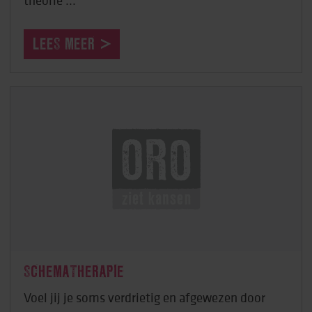
LEES MEER
SCHEMATHERAPIE
Voel jij je soms verdrietig en afgewezen door