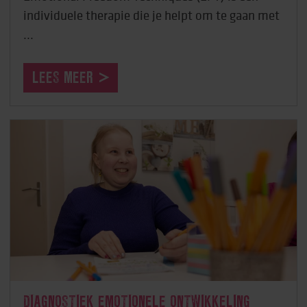
individuele therapie die je helpt om te gaan met
...
LEES MEER
DIAGNOSTIEK EMOTIONELE ONTWIKKELING