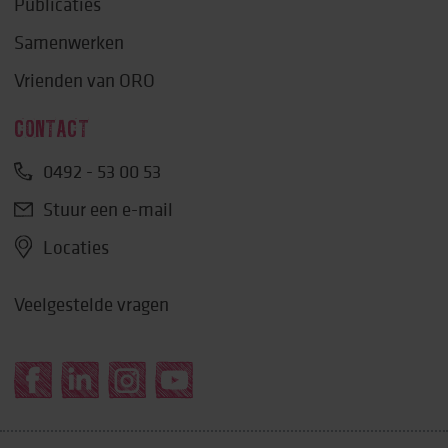
Publicaties
Samenwerken
Vrienden van ORO
CONTACT
0492 - 53 00 53
Stuur een e-mail
Locaties
Veelgestelde vragen