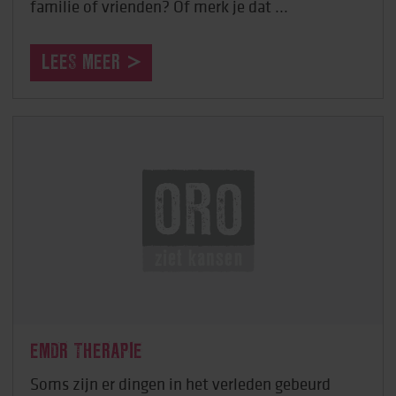
familie of vrienden? Of merk je dat ...
LEES MEER
EMDR THERAPIE
Soms zijn er dingen in het verleden gebeurd