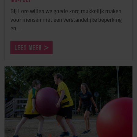
MD-POLI
Bij Lore willen we goede zorg makkelijk maken
voor mensen met een verstandelijke beperking
en ...
LEES MEER