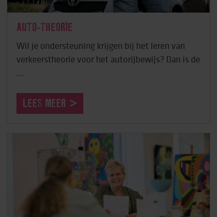
AUTO-THEORIE
Wil je ondersteuning krijgen bij het leren van
verkeerstheorie voor het autorijbewijs? Dan is de
...
LEES MEER