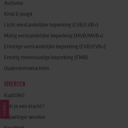
Autisme
Kind & Jeugd
Licht verstandelijke beperking (LVB/LVB+)
Matig verstandelijke beperking (MVB/MVB+)
Ernstige verstandelijke beperking (EVB/EVB+)
Ernstig meervoudige beperking (EMB)
Ouderdomsklachten
DIVERSEN
RadiORO
Heb je een klacht?
COOKIES
Vrijwilliger worden
Kwaliteit