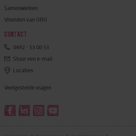
Samenwerken
Vrienden van ORO
CONTACT
0492 - 53 00 53
Stuur een e-mail
Locaties
Veelgestelde vragen