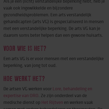
Als je een (licht) verstandelijke beperking hebt, heb je
vaak ook ingewikkelde en bijzondere
gezondheidsproblemen. Een arts verstandelijk
gehandicapten (arts VG) is gespecialiseerd in mensen
met een verstandelijke beperking. De arts VG kan je
daarom soms beter helpen dan een gewone huisarts.
VOOR WIE IS HET?
Een arts VG is er voor mensen met een verstandelijke
beperking, van jong tot oud.
HOE WERKT HET?
De artsen VG werken voor
Lore, behandeling en
expertise van ORO
. Ze zijn onderdeel van de
medische dienst op
Het Rijtven
en werken vaak