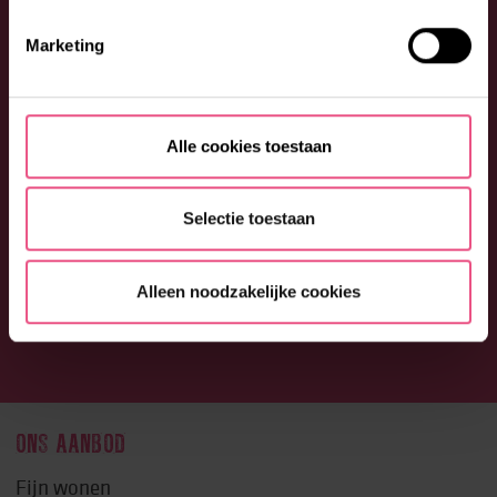
Marketing
Alle cookies toestaan
Selectie toestaan
Alleen noodzakelijke cookies
ONS AANBOD
Fijn wonen