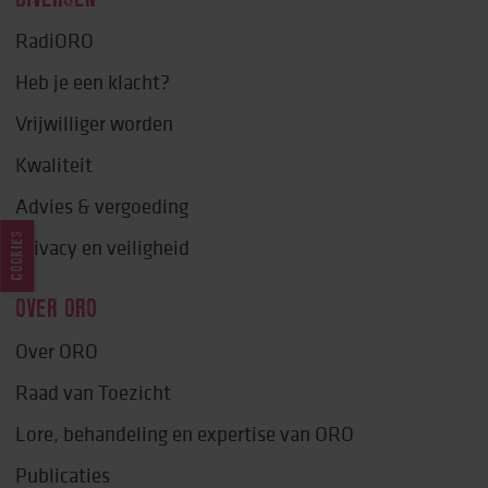
RadiORO
Heb je een klacht?
Vrijwilliger worden
Kwaliteit
Advies & vergoeding
COOKIES
Privacy en veiligheid
OVER ORO
Over ORO
Raad van Toezicht
Lore, behandeling en expertise van ORO
Publicaties