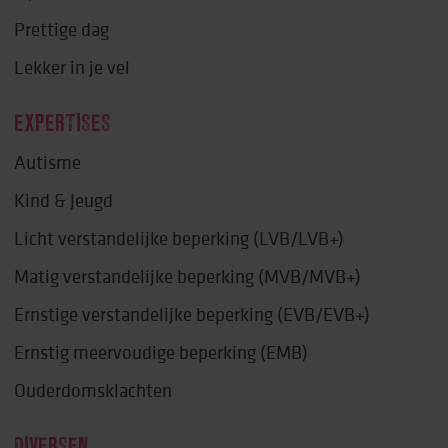
Prettige dag
Lekker in je vel
EXPERTISES
Autisme
Kind & Jeugd
Licht verstandelijke beperking (LVB/LVB+)
Matig verstandelijke beperking (MVB/MVB+)
Ernstige verstandelijke beperking (EVB/EVB+)
Ernstig meervoudige beperking (EMB)
Ouderdomsklachten
DIVERSEN