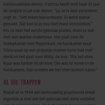
huishoudelijke dienst. Patricia heeft met haar 35 jaar
de langste staat van dienst. “Ja, er is veel veranderd”,
zegt ze. “Het roken bijvoorbeeld. Er werd overal
gerookt. Dat kun je je nou niet meer voorstellen.”
Als ze over het eerste gebouw praten, doen ze dat
met een warme ondertoon. Het gaat over de
hobbykamer met flipperkast, de huiskamer waar
Silvia vaak op een grappige manier ruzie had met
Henk en het gaat over Willy, de kok. “Als het eten
klaar was luidde hij de klok. Die was te horen in de
huiskamers. Dan konden we het eten komen halen.”
AL DIE TRAPPEN
Nadat er in 1994 een verbouwing plaatsvond bleek
eigenlijk al snel dat het gebouw niet meer voldeed