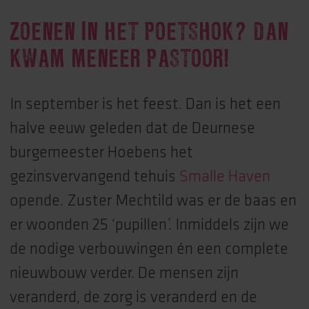
ZOENEN IN HET POETSHOK? DAN
KWAM MENEER PASTOOR!
In september is het feest. Dan is het een
halve eeuw geleden dat de Deurnese
burgemeester Hoebens het
gezinsvervangend tehuis
Smalle Haven
opende. Zuster Mechtild was er de baas en
er woonden 25 ‘pupillen’. Inmiddels zijn we
de nodige verbouwingen én een complete
nieuwbouw verder. De mensen zijn
veranderd, de zorg is veranderd en de