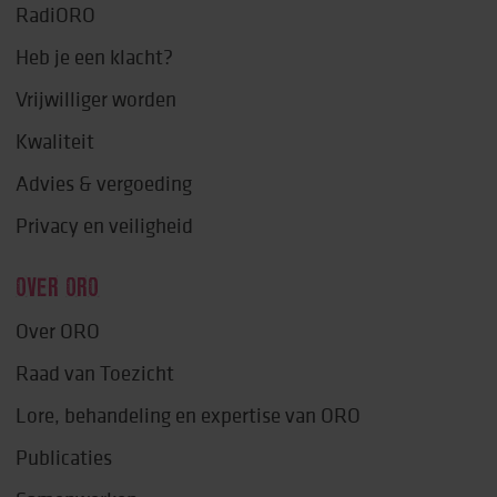
RadiORO
Heb je een klacht?
Vrijwilliger worden
Kwaliteit
Advies & vergoeding
Privacy en veiligheid
OVER ORO
Over ORO
Raad van Toezicht
Lore, behandeling en expertise van ORO
Publicaties