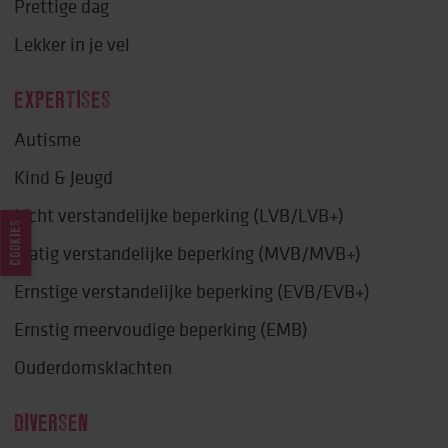
Prettige dag
Lekker in je vel
EXPERTISES
Autisme
Kind & Jeugd
Licht verstandelijke beperking (LVB/LVB+)
COOKIES
Matig verstandelijke beperking (MVB/MVB+)
Ernstige verstandelijke beperking (EVB/EVB+)
Ernstig meervoudige beperking (EMB)
Ouderdomsklachten
DIVERSEN