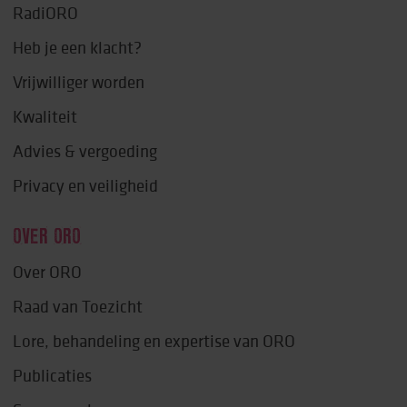
RadiORO
Heb je een klacht?
Vrijwilliger worden
Kwaliteit
Advies & vergoeding
Privacy en veiligheid
OVER ORO
Over ORO
Raad van Toezicht
Lore, behandeling en expertise van ORO
Publicaties