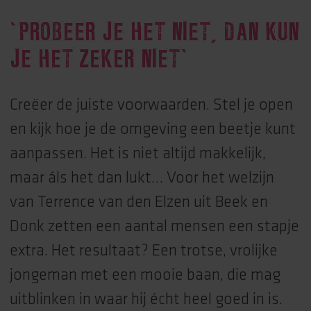
‘PROBEER JE HET NIET, DAN KUN
JE HET ZEKER NIET’
Creëer de juiste voorwaarden. Stel je open
en kijk hoe je de omgeving een beetje kunt
aanpassen. Het is niet altijd makkelijk,
maar áls het dan lukt… Voor het welzijn
van Terrence van den Elzen uit Beek en
Donk zetten een aantal mensen een stapje
extra. Het resultaat? Een trotse, vrolijke
jongeman met een mooie baan, die mag
uitblinken in waar hij écht heel goed in is.