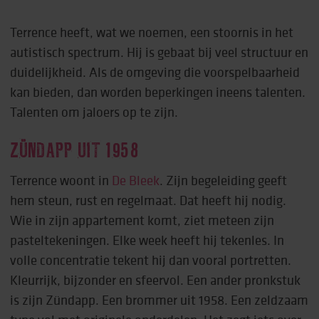
Terrence heeft, wat we noemen, een stoornis in het
autistisch spectrum. Hij is gebaat bij veel structuur en
duidelijkheid. Als de omgeving die voorspelbaarheid
kan bieden, dan worden beperkingen ineens talenten.
Talenten om jaloers op te zijn.
ZÜNDAPP UIT 1958
Terrence woont in
De Bleek
. Zijn begeleiding geeft
hem steun, rust en regelmaat. Dat heeft hij nodig.
Wie in zijn appartement komt, ziet meteen zijn
pasteltekeningen. Elke week heeft hij tekenles. In
volle concentratie tekent hij dan vooral portretten.
Kleurrijk, bijzonder en sfeervol. Een ander pronkstuk
is zijn Zündapp. Een brommer uit 1958. Een zeldzaam