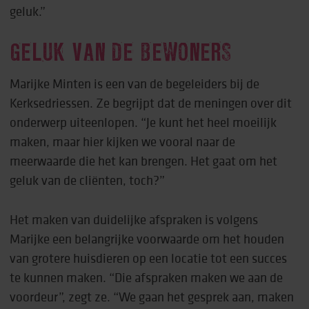
geluk.”
GELUK VAN DE BEWONERS
Marijke Minten is een van de begeleiders bij de
Kerksedriessen. Ze begrijpt dat de meningen over dit
onderwerp uiteenlopen. “Je kunt het heel moeilijk
maken, maar hier kijken we vooral naar de
meerwaarde die het kan brengen. Het gaat om het
geluk van de cliënten, toch?”
Het maken van duidelijke afspraken is volgens
Marijke een belangrijke voorwaarde om het houden
van grotere huisdieren op een locatie tot een succes
te kunnen maken. “Die afspraken maken we aan de
voordeur”, zegt ze. “We gaan het gesprek aan, maken