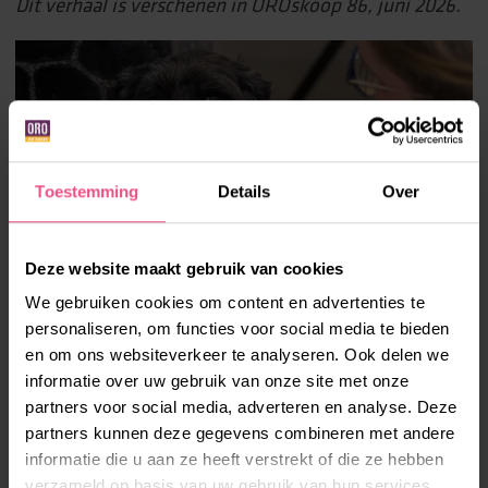
Dit verhaal is verschenen in OROskoop 86, juni 2026.
Toestemming
Details
Over
Deze website maakt gebruik van cookies
We gebruiken cookies om content en advertenties te
personaliseren, om functies voor social media te bieden
en om ons websiteverkeer te analyseren. Ook delen we
informatie over uw gebruik van onze site met onze
partners voor social media, adverteren en analyse. Deze
partners kunnen deze gegevens combineren met andere
informatie die u aan ze heeft verstrekt of die ze hebben
verzameld op basis van uw gebruik van hun services.