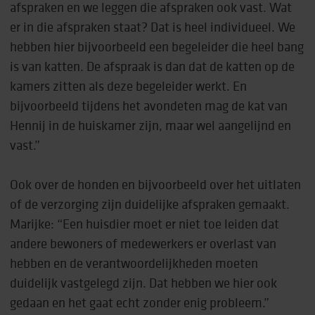
afspraken en we leggen die afspraken ook vast. Wat
er in die afspraken staat? Dat is heel individueel. We
hebben hier bijvoorbeeld een begeleider die heel bang
is van katten. De afspraak is dan dat de katten op de
kamers zitten als deze begeleider werkt. En
bijvoorbeeld tijdens het avondeten mag de kat van
Hennij in de huiskamer zijn, maar wel aangelijnd en
vast.”
Ook over de honden en bijvoorbeeld over het uitlaten
of de verzorging zijn duidelijke afspraken gemaakt.
Marijke: “Een huisdier moet er niet toe leiden dat
andere bewoners of medewerkers er overlast van
hebben en de verantwoordelijkheden moeten
duidelijk vastgelegd zijn. Dat hebben we hier ook
gedaan en het gaat echt zonder enig probleem.”