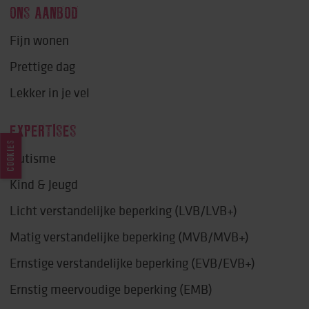
ONS AANBOD
Fijn wonen
Prettige dag
Lekker in je vel
EXPERTISES
COOKIES
Autisme
Kind & Jeugd
Licht verstandelijke beperking (LVB/LVB+)
Matig verstandelijke beperking (MVB/MVB+)
Ernstige verstandelijke beperking (EVB/EVB+)
Ernstig meervoudige beperking (EMB)