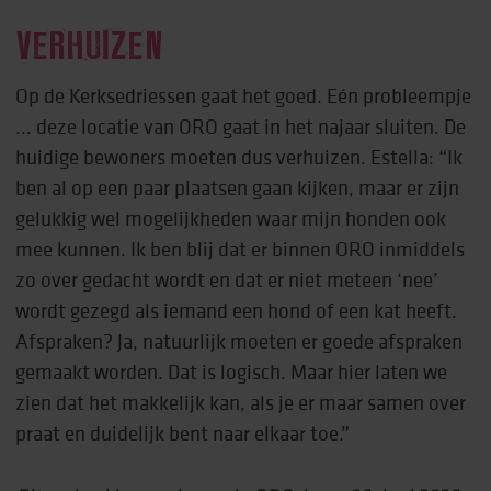
VERHUIZEN
Op de Kerksedriessen gaat het goed. Eén probleempje
… deze locatie van ORO gaat in het najaar sluiten. De
huidige bewoners moeten dus verhuizen. Estella: “Ik
ben al op een paar plaatsen gaan kijken, maar er zijn
gelukkig wel mogelijkheden waar mijn honden ook
mee kunnen. Ik ben blij dat er binnen ORO inmiddels
zo over gedacht wordt en dat er niet meteen ‘nee’
wordt gezegd als iemand een hond of een kat heeft.
Afspraken? Ja, natuurlijk moeten er goede afspraken
gemaakt worden. Dat is logisch. Maar hier laten we
zien dat het makkelijk kan, als je er maar samen over
praat en duidelijk bent naar elkaar toe.”