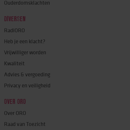
Ouderdomsklachten
DIVERSEN
RadiORO
Heb je een klacht?
Vrijwilliger worden
Kwaliteit
Advies & vergoeding
Privacy en veiligheid
OVER ORO
Over ORO
Raad van Toezicht