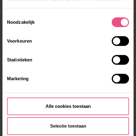
Toestemmingsselectie
Noodzakelijk
Voorkeuren
Statistieken
Marketing
Alle cookies toestaan
Selectie toestaan