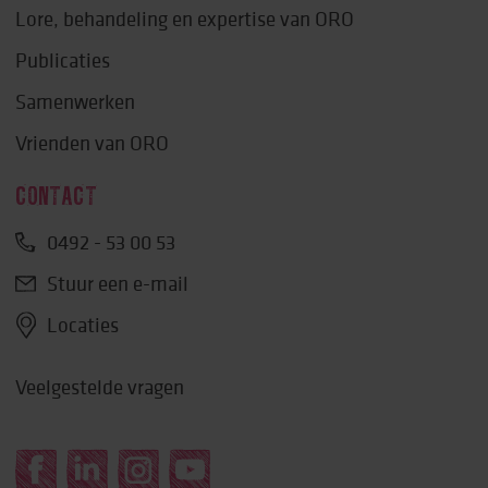
Lore, behandeling en expertise van ORO
Publicaties
Samenwerken
Vrienden van ORO
CONTACT
0492 - 53 00 53
Stuur een e-mail
Locaties
Veelgestelde vragen