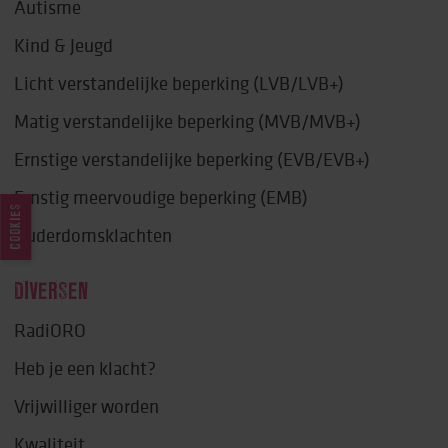
Autisme
Kind & Jeugd
Licht verstandelijke beperking (LVB/LVB+)
Matig verstandelijke beperking (MVB/MVB+)
Ernstige verstandelijke beperking (EVB/EVB+)
Ernstig meervoudige beperking (EMB)
COOKIES
Ouderdomsklachten
DIVERSEN
RadiORO
Heb je een klacht?
Vrijwilliger worden
Kwaliteit