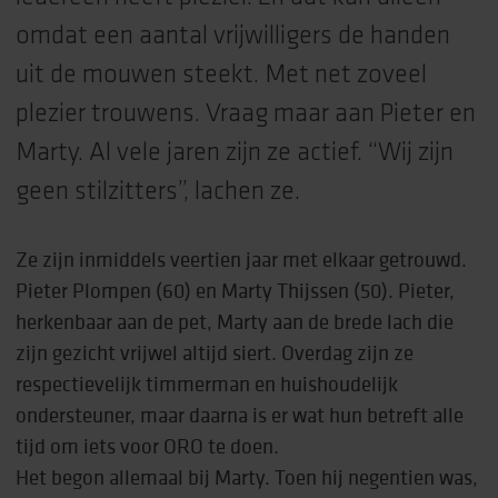
omdat een aantal vrijwilligers de handen
uit de mouwen steekt. Met net zoveel
plezier trouwens. Vraag maar aan Pieter en
Marty. Al vele jaren zijn ze actief. “Wij zijn
geen stilzitters”, lachen ze.
Ze zijn inmiddels veertien jaar met elkaar getrouwd.
Pieter Plompen (60) en Marty Thijssen (50). Pieter,
herkenbaar aan de pet, Marty aan de brede lach die
zijn gezicht vrijwel altijd siert. Overdag zijn ze
respectievelijk timmerman en huishoudelijk
ondersteuner, maar daarna is er wat hun betreft alle
tijd om iets voor ORO te doen.
Het begon allemaal bij Marty. Toen hij negentien was,