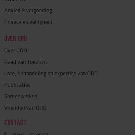
Advies & vergoeding
Privacy en veiligheid
OVER ORO
Over ORO
Raad van Toezicht
Lore, behandeling en expertise van ORO
Publicaties
Samenwerken
Vrienden van ORO
CONTACT