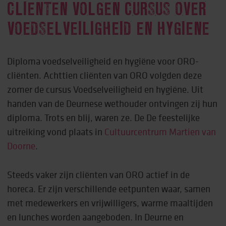
CLIËNTEN VOLGEN CURSUS OVER
VOEDSELVEILIGHEID EN HYGIËNE
Diploma voedselveiligheid en hygiëne voor ORO-
cliënten. Achttien cliënten van ORO volgden deze
zomer de cursus Voedselveiligheid en hygiëne. Uit
handen van de Deurnese wethouder ontvingen zij hun
diploma. Trots en blij, waren ze. De De feestelijke
uitreiking vond plaats in
Cultuurcentrum Martien van
Doorne
.
Steeds vaker zijn cliënten van ORO actief in de
horeca. Er zijn verschillende eetpunten waar, samen
met medewerkers en vrijwilligers, warme maaltijden
en lunches worden aangeboden. In Deurne en