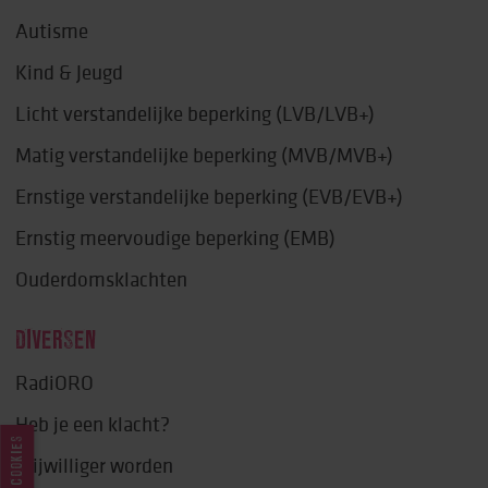
Autisme
Kind & Jeugd
Licht verstandelijke beperking (LVB/LVB+)
Matig verstandelijke beperking (MVB/MVB+)
Ernstige verstandelijke beperking (EVB/EVB+)
Ernstig meervoudige beperking (EMB)
Ouderdomsklachten
DIVERSEN
RadiORO
Heb je een klacht?
COOKIES
Vrijwilliger worden