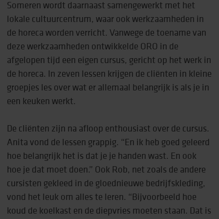
Someren wordt daarnaast samengewerkt met het
lokale cultuurcentrum, waar ook werkzaamheden in
de horeca worden verricht. Vanwege de toename van
deze werkzaamheden ontwikkelde ORO in de
afgelopen tijd een eigen cursus, gericht op het werk in
de horeca. In zeven lessen krijgen de cliënten in kleine
groepjes les over wat er allemaal belangrijk is als je in
een keuken werkt.
De cliënten zijn na afloop enthousiast over de cursus.
Anita vond de lessen grappig. “En ik heb goed geleerd
hoe belangrijk het is dat je je handen wast. En ook
hoe je dat moet doen.” Ook Rob, net zoals de andere
cursisten gekleed in de gloednieuwe bedrijfskleding,
vond het leuk om alles te leren. “Bijvoorbeeld hoe
koud de koelkast en de diepvries moeten staan. Dat is