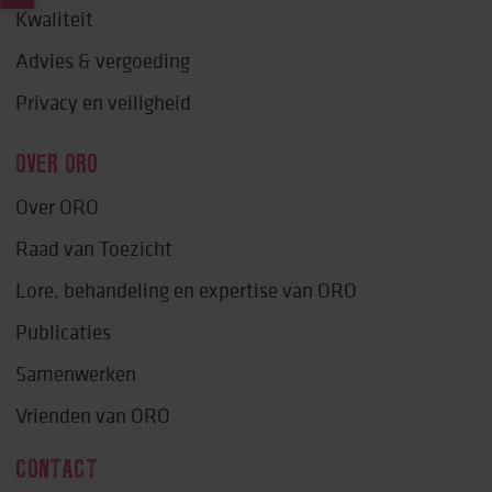
Kwaliteit
Advies & vergoeding
Privacy en veiligheid
OVER ORO
Over ORO
Raad van Toezicht
Lore, behandeling en expertise van ORO
Publicaties
Samenwerken
Vrienden van ORO
CONTACT