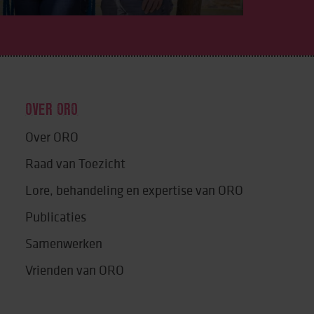
OVER ORO
Over ORO
Raad van Toezicht
Lore, behandeling en expertise van ORO
Publicaties
Samenwerken
Vrienden van ORO