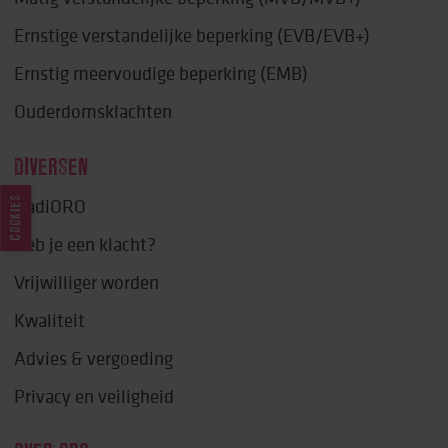
Ernstige verstandelijke beperking (EVB/EVB+)
Ernstig meervoudige beperking (EMB)
Ouderdomsklachten
DIVERSEN
COOKIES
RadiORO
Heb je een klacht?
Vrijwilliger worden
Kwaliteit
Advies & vergoeding
Privacy en veiligheid