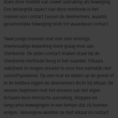
doen door middel van zowel aanraking als beweging.
Een belangrijk aspect van deze methode is het
creëren van contact tussen de deelnemers, waarbij
gezamenlijke beweging leidt tot waardevol contact.
Twee jonge mannen met een zeer ernstige
meervoudige beperking doen graag mee aan
Sherborne. De pijler contact maken staat bij de
Sherborne methode hoog in het vaandel. Elkaars
nabijheid te mogen ervaren is voor hen namelijk niet
vanzelfsprekend. Op een mat en deken op de grond of
in de bedbox liggen de deelnemers dicht bij elkaar. De
sessies beginnen met het ervaren van het eigen
lichaam door ritmische aanraking, kloppen en
langzame bewegingen in een tempo dat zij kunnen
volgen. Vervolgens worden ze met elkaar in contact