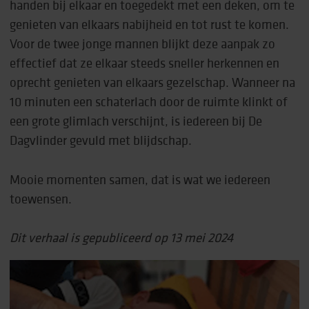
handen bij elkaar en toegedekt met een deken, om te
genieten van elkaars nabijheid en tot rust te komen.
Voor de twee jonge mannen blijkt deze aanpak zo
effectief dat ze elkaar steeds sneller herkennen en
oprecht genieten van elkaars gezelschap. Wanneer na
10 minuten een schaterlach door de ruimte klinkt of
een grote glimlach verschijnt, is iedereen bij De
Dagvlinder gevuld met blijdschap.
Mooie momenten samen, dat is wat we iedereen
toewensen.
Dit verhaal is gepubliceerd op 13 mei 2024