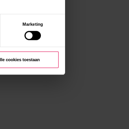
Marketing
lle cookies toestaan