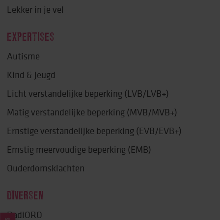
Lekker in je vel
EXPERTISES
Autisme
Kind & Jeugd
Licht verstandelijke beperking (LVB/LVB+)
Matig verstandelijke beperking (MVB/MVB+)
Ernstige verstandelijke beperking (EVB/EVB+)
Ernstig meervoudige beperking (EMB)
Ouderdomsklachten
DIVERSEN
RadiORO