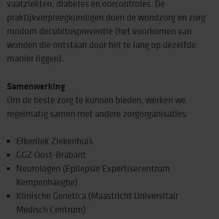
vaatziekten, diabetes en oorcontroles. De
praktijkverpleegkundigen doen de wondzorg en zorg
rondom decubituspreventie (het voorkomen van
wonden die ontstaan door het te lang op dezelfde
manier liggen).
Samenwerking
Om de beste zorg te kunnen bieden, werken we
regelmatig samen met andere zorgorganisaties:
Elkerliek Ziekenhuis
GGZ Oost-Brabant
Neurologen (Epilepsie Expertisecentrum
Kempenhaeghe)
Klinische Genetica (Maastricht Universitair
Medisch Centrum)