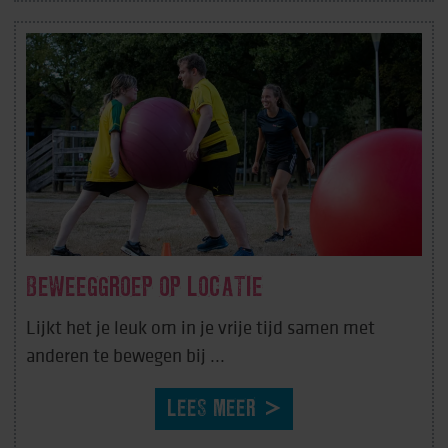
BEWEEGGROEP OP LOCATIE
Lijkt het je leuk om in je vrije tijd samen met
anderen te bewegen bij ...
LEES MEER