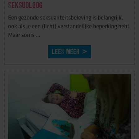
SEKSUOLOOG
Een gezonde seksualiteitsbeleving is belangrijk,
ook als je een (licht) verstandelijke beperking hebt.
Maar soms ...
LEES MEER