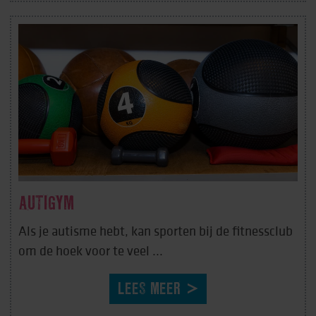
AUTIGYM
Als je autisme hebt, kan sporten bij de fitnessclub
om de hoek voor te veel ...
LEES MEER