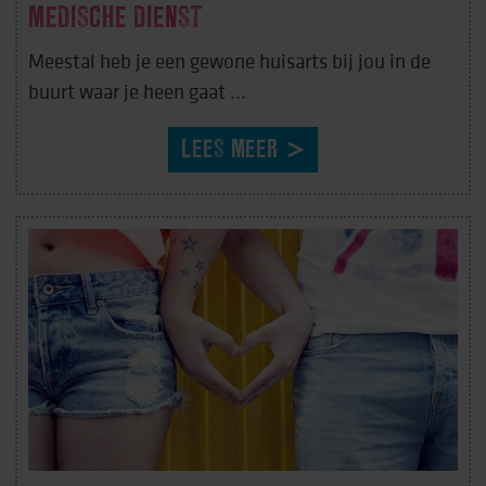
MEDISCHE DIENST
Meestal heb je een gewone huisarts bij jou in de
buurt waar je heen gaat ...
LEES MEER