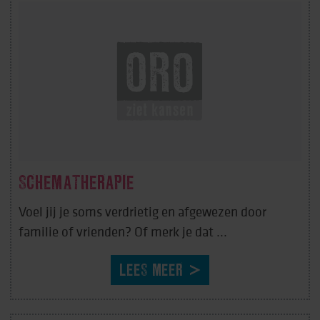
SCHEMATHERAPIE
Voel jij je soms verdrietig en afgewezen door
familie of vrienden? Of merk je dat ...
LEES MEER