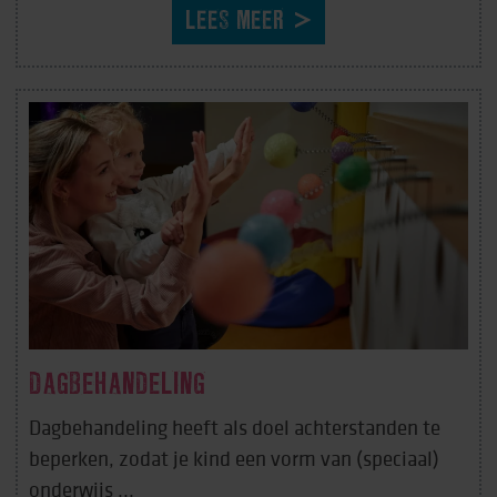
LEES MEER
DAGBEHANDELING
Dagbehandeling heeft als doel achterstanden te
beperken, zodat je kind een vorm van (speciaal)
onderwijs ...