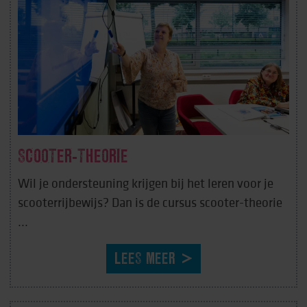
SCOOTER-THEORIE
Wil je ondersteuning krijgen bij het leren voor je
scooterrijbewijs? Dan is de cursus scooter-theorie
...
LEES MEER