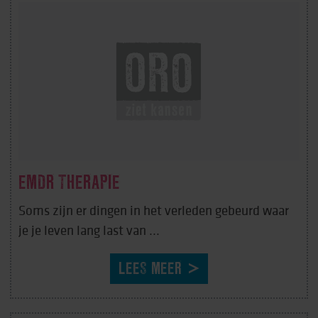
EMDR THERAPIE
Soms zijn er dingen in het verleden gebeurd waar
je je leven lang last van ...
LEES MEER