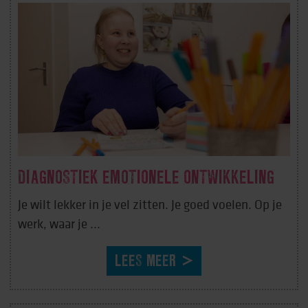
DIAGNOSTIEK EMOTIONELE ONTWIKKELING
Je wilt lekker in je vel zitten. Je goed voelen. Op je
werk, waar je ...
LEES MEER