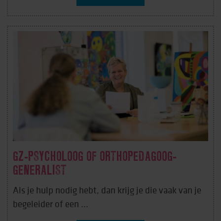
GZ-PSYCHOLOOG OF ORTHOPEDAGOOG-
GENERALIST
Als je hulp nodig hebt, dan krijg je die vaak van je
begeleider of een ...