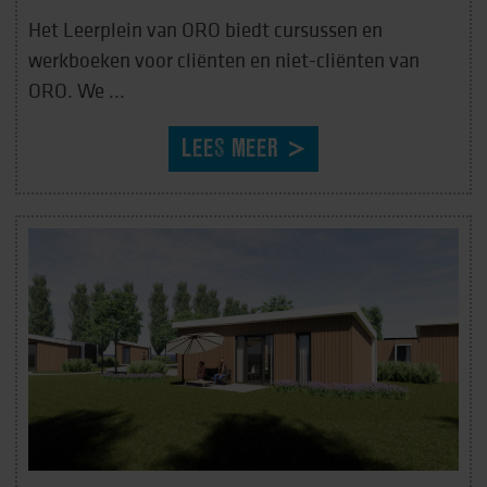
Het Leerplein van ORO biedt cursussen en
werkboeken voor cliënten en niet-cliënten van
ORO. We ...
LEES MEER