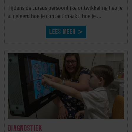
Tijdens de cursus persoonlijke ontwikkeling heb je
al geleerd hoe je contact maakt, hoe je ...
LEES MEER
DIAGNOSTIEK