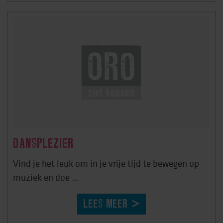
DANSPLEZIER
Vind je het leuk om in je vrije tijd te bewegen op
muziek en doe ...
LEES MEER